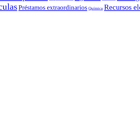
culas
Recursos el
Préstamos extraordinarios
Química