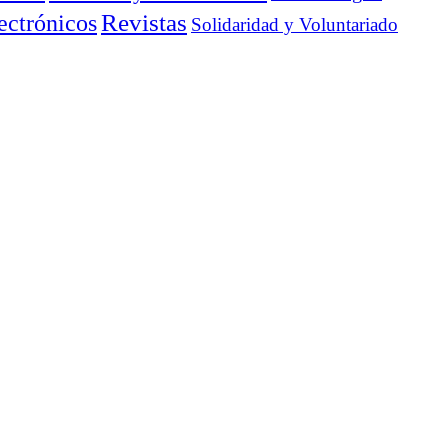
ectrónicos
Revistas
Solidaridad y Voluntariado