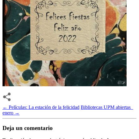
←
Películas: La estación de la felicidad
Bibliotecas UPM abiertas_
enero
→
Deja un comentario