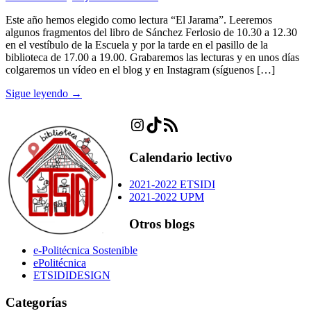
Este año hemos elegido como lectura “El Jarama”. Leeremos
algunos fragmentos del libro de Sánchez Ferlosio de 10.30 a 12.30
en el vestíbulo de la Escuela y por la tarde en el pasillo de la
biblioteca de 17.00 a 19.00. Grabaremos las lecturas y en unos días
colgaremos un vídeo en el blog y en Instagram (síguenos […]
Sigue leyendo →
Instagram
TikTok
Feed RSS
Calendario lectivo
2021-2022 ETSIDI
2021-2022 UPM
Otros blogs
e-Politécnica Sostenible
ePolitécnica
ETSIDIDESIGN
Categorías