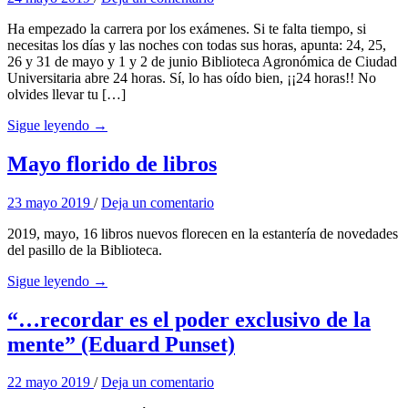
Ha empezado la carrera por los exámenes. Si te falta tiempo, si
necesitas los días y las noches con todas sus horas, apunta: 24, 25,
26 y 31 de mayo y 1 y 2 de junio Biblioteca Agronómica de Ciudad
Universitaria abre 24 horas. Sí, lo has oído bien, ¡¡24 horas!! No
olvides llevar tu […]
Sigue leyendo →
Mayo florido de libros
23 mayo 2019
/
Deja un comentario
2019, mayo, 16 libros nuevos florecen en la estantería de novedades
del pasillo de la Biblioteca.
Sigue leyendo →
“…recordar es el poder exclusivo de la
mente” (Eduard Punset)
22 mayo 2019
/
Deja un comentario