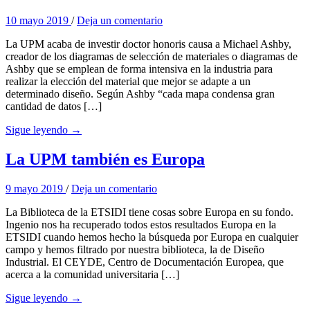
10 mayo 2019
/
Deja un comentario
La UPM acaba de investir doctor honoris causa a Michael Ashby,
creador de los diagramas de selección de materiales o diagramas de
Ashby que se emplean de forma intensiva en la industria para
realizar la elección del material que mejor se adapte a un
determinado diseño. Según Ashby “cada mapa condensa gran
cantidad de datos […]
Sigue leyendo →
La UPM también es Europa
9 mayo 2019
/
Deja un comentario
La Biblioteca de la ETSIDI tiene cosas sobre Europa en su fondo.
Ingenio nos ha recuperado todos estos resultados Europa en la
ETSIDI cuando hemos hecho la búsqueda por Europa en cualquier
campo y hemos filtrado por nuestra biblioteca, la de Diseño
Industrial. El CEYDE, Centro de Documentación Europea, que
acerca a la comunidad universitaria […]
Sigue leyendo →