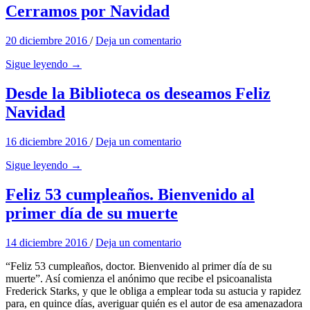
Cerramos por Navidad
20 diciembre 2016
/
Deja un comentario
Sigue leyendo →
Desde la Biblioteca os deseamos Feliz
Navidad
16 diciembre 2016
/
Deja un comentario
Sigue leyendo →
Feliz 53 cumpleaños. Bienvenido al
primer día de su muerte
14 diciembre 2016
/
Deja un comentario
“Feliz 53 cumpleaños, doctor. Bienvenido al primer día de su
muerte”. Así comienza el anónimo que recibe el psicoanalista
Frederick Starks, y que le obliga a emplear toda su astucia y rapidez
para, en quince días, averiguar quién es el autor de esa amenazadora