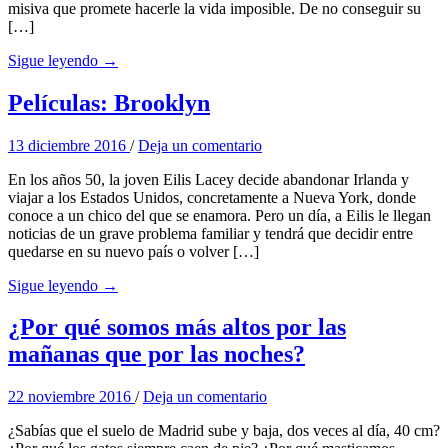
misiva que promete hacerle la vida imposible. De no conseguir su
[…]
Sigue leyendo →
Películas: Brooklyn
13 diciembre 2016
/
Deja un comentario
En los años 50, la joven Eilis Lacey decide abandonar Irlanda y
viajar a los Estados Unidos, concretamente a Nueva York, donde
conoce a un chico del que se enamora. Pero un día, a Eilis le llegan
noticias de un grave problema familiar y tendrá que decidir entre
quedarse en su nuevo país o volver […]
Sigue leyendo →
¿Por qué somos más altos por las
mañanas que por las noches?
22 noviembre 2016
/
Deja un comentario
¿Sabías que el suelo de Madrid sube y baja, dos veces al día, 40 cm?