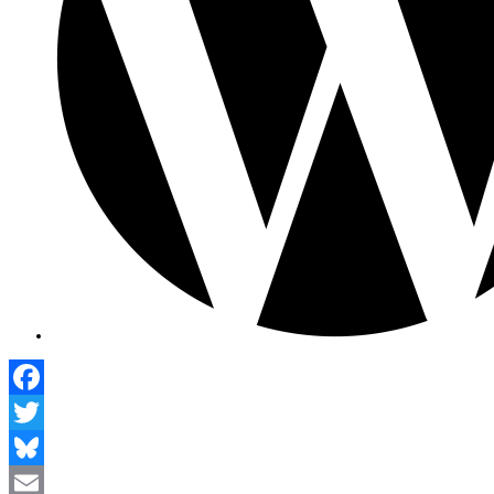
Facebook
Twitter
Bluesky