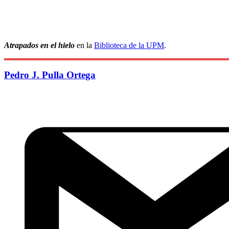
Atrapados en el hielo
en la
Biblioteca de la UPM
.
Pedro J. Pulla Ortega