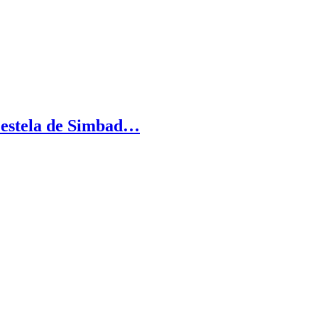
a estela de Simbad…