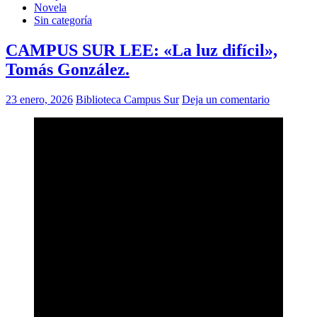
Novela
Sin categoría
CAMPUS SUR LEE: «La luz difícil»,
Tomás González.
23 enero, 2026
Biblioteca Campus Sur
Deja un comentario