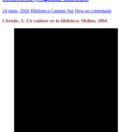
24 junio, 2026
Biblioteca Campus Sur
Deja un comentario
Christie, A.
Un cadáver en la biblioteca
. Molino, 2004