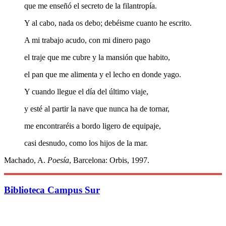
que me enseñó el secreto de la filantropía.
Y al cabo, nada os debo; debéisme cuanto he escrito.
A mi trabajo acudo, con mi dinero pago
el traje que me cubre y la mansión que habito,
el pan que me alimenta y el lecho en donde yago.
Y cuando llegue el día del último viaje,
y esté al partir la nave que nunca ha de tornar,
me encontraréis a bordo ligero de equipaje,
casi desnudo, como los hijos de la mar.
Machado, A.
Poesía
, Barcelona: Orbis, 1997.
Biblioteca Campus Sur