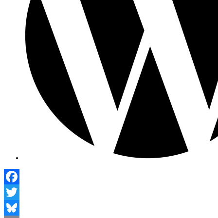
Facebook
Twitter