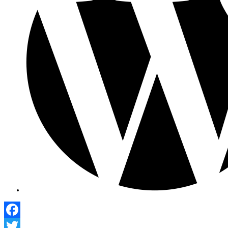
Facebook