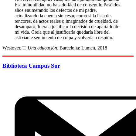
Esa tranquilidad no ha sido fácil de conseguir. Pasé dos
años enumerando los defectos de mi padre,
actualizando la cuenta sin cesar, como si la lista de
rencores, de actos reales o imaginados de crueldad, de
desamparo, fuera a justificar la decisión de apartarlo de
mi vida. Creía que al justificarla quedaría libre del
asfixiante sentimiento de culpa y volvería a respirar.
Westover, T.
Una educación
, Barcelona: Lumen, 2018
Biblioteca Campus Sur