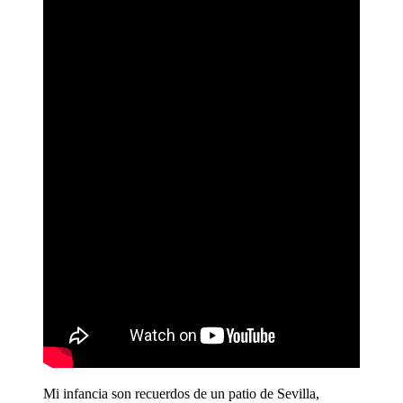
Mi infancia son recuerdos de un patio de Sevilla,