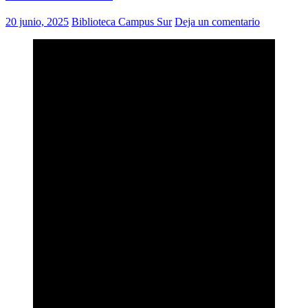
20 junio, 2025
Biblioteca Campus Sur
Deja un comentario