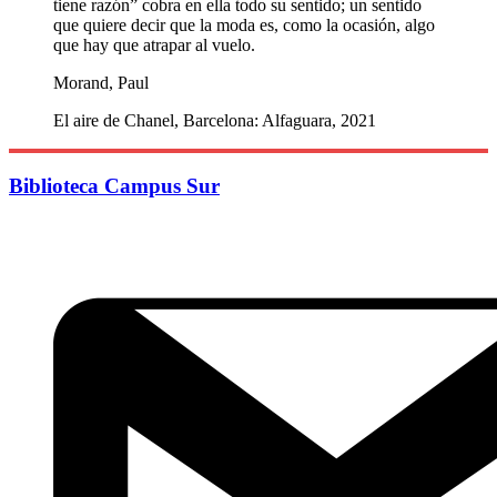
tiene razón” cobra en ella todo su sentido; un sentido
que quiere decir que la moda es, como la ocasión, algo
que hay que atrapar al vuelo.
Morand, Paul
El aire de Chanel, Barcelona: Alfaguara, 2021
Biblioteca Campus Sur