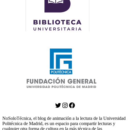
Twitter
Instagram
Facebook
NoSoloTécnica, el blog de animación a la lectura de la Universidad
Politécnica de Madrid, es un espacio para compartir lecturas y
cualquier otra forma de cultura en la más técnica de las