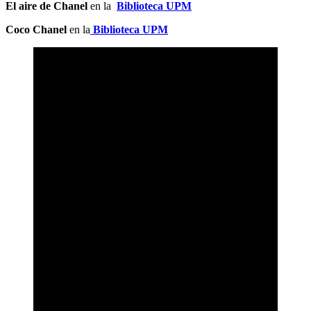
El aire de Chanel
en la
Biblioteca UPM
Coco Chanel
en la
Biblioteca UPM