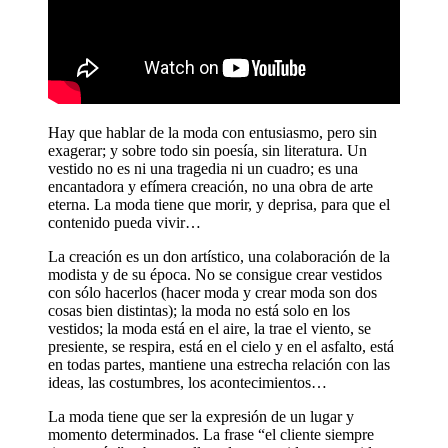
Hay que hablar de la moda con entusiasmo, pero sin
exagerar; y sobre todo sin poesía, sin literatura. Un
vestido no es ni una tragedia ni un cuadro; es una
encantadora y efímera creación, no una obra de arte
eterna. La moda tiene que morir, y deprisa, para que el
contenido pueda vivir…
La creación es un don artístico, una colaboración de la
modista y de su época. No se consigue crear vestidos
con sólo hacerlos (hacer moda y crear moda son dos
cosas bien distintas); la moda no está solo en los
vestidos; la moda está en el aire, la trae el viento, se
presiente, se respira, está en el cielo y en el asfalto, está
en todas partes, mantiene una estrecha relación con las
ideas, las costumbres, los acontecimientos…
La moda tiene que ser la expresión de un lugar y
momento determinados. La frase “el cliente siempre