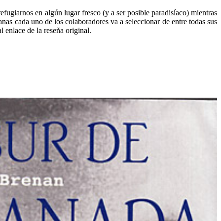
efugiarnos en algún lugar fresco (y a ser posible paradisíaco) mientras
as cada uno de los colaboradores va a seleccionar de entre todas sus
 enlace de la reseña original.