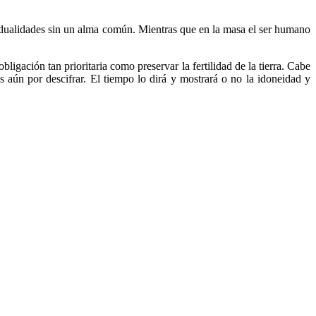
vidualidades sin un alma común. Mientras que en la masa el ser humano
igación tan prioritaria como preservar la fertilidad de la tierra. Cabe
s aún por descifrar. El tiempo lo dirá y mostrará o no la idoneidad y