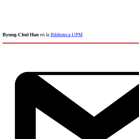
Byung-Chul Han
en la
Biblioteca UPM