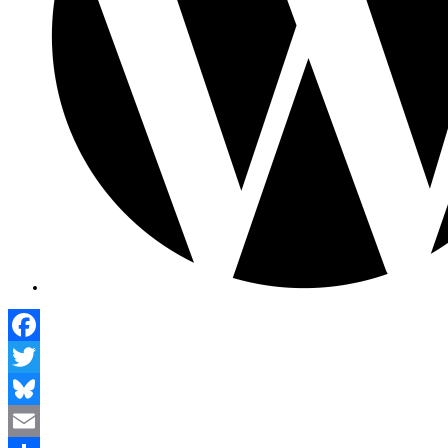
Facebook
Twitter
Bluesky