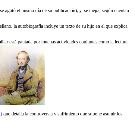
se agotó el mismo día de su publicación), y se niega, según cuentan
lano, la autobiografía incluye un texto de su hijo en el que explica
iliar está pautada por muchas actividades conjuntas como la lectura
í)
que detalla la controversia y sufrimiento que supone asumir los