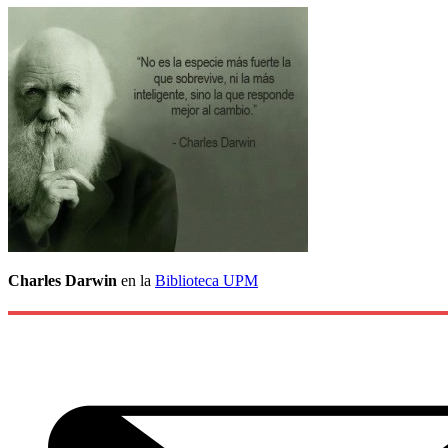
Charles Darwin
en la
Biblioteca UPM