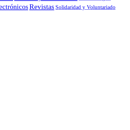
ectrónicos
Revistas
Solidaridad y Voluntariado