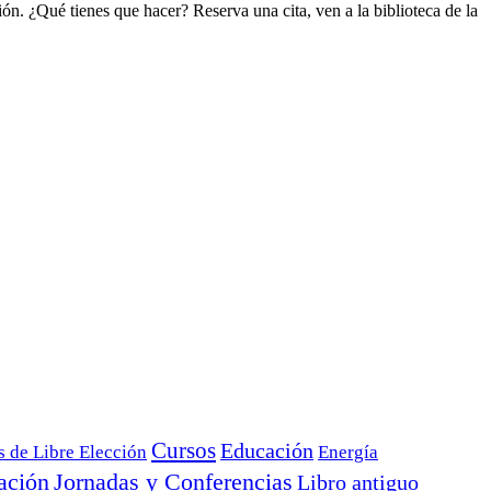
ón. ¿Qué tienes que hacer? Reserva una cita, ven a la biblioteca de la
Cursos
Educación
s de Libre Elección
Energía
ación
Jornadas y Conferencias
Libro antiguo