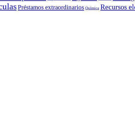
culas
Recursos el
Préstamos extraordinarios
Química