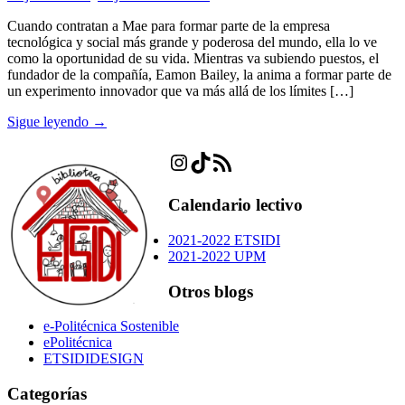
Cuando contratan a Mae para formar parte de la empresa
tecnológica y social más grande y poderosa del mundo, ella lo ve
como la oportunidad de su vida. Mientras va subiendo puestos, el
fundador de la compañía, Eamon Bailey, la anima a formar parte de
un experimento innovador que va más allá de los límites […]
Sigue leyendo →
Instagram
TikTok
Feed RSS
Calendario lectivo
2021-2022 ETSIDI
2021-2022 UPM
Otros blogs
e-Politécnica Sostenible
ePolitécnica
ETSIDIDESIGN
Categorías