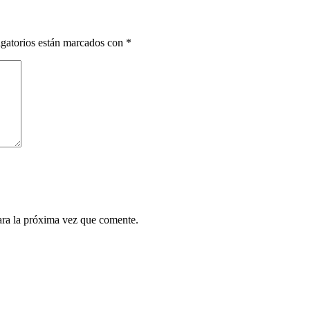
gatorios están marcados con
*
ara la próxima vez que comente.