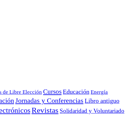
Cursos
Educación
s de Libre Elección
Energía
ación
Jornadas y Conferencias
Libro antiguo
ectrónicos
Revistas
Solidaridad y Voluntariado