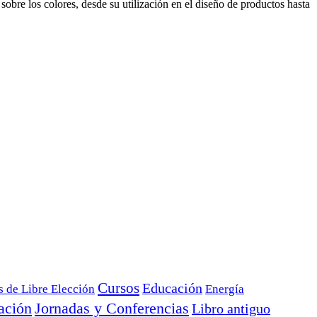
sobre los colores, desde su utilización en el diseño de productos hasta
Cursos
Educación
s de Libre Elección
Energía
ación
Jornadas y Conferencias
Libro antiguo