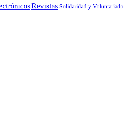
ectrónicos
Revistas
Solidaridad y Voluntariado