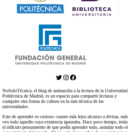
Twitter
Instagram
Facebook
NoSoloTécnica, el blog de animación a la lectura de la Universidad
Politécnica de Madrid, es un espacio para compartir lecturas y
cualquier otra forma de cultura en la más técnica de las
universidades.
Esto de aprender es curioso: cuanto más lejos alcanzo a divisar, más
veo todo aquello cuya existencia ignoraba. Hace poco tiempo, tenía
el ridículo pensamiento de que podía aprender todo, asimilar todo el