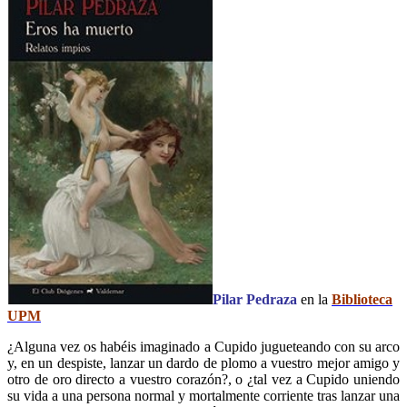
Pilar Pedraza
en la
Biblioteca
UPM
¿Alguna vez os habéis imaginado a Cupido jugueteando con su arco
y, en un despiste, lanzar un dardo de plomo a vuestro mejor amigo y
otro de oro directo a vuestro corazón?, o ¿tal vez a Cupido uniendo
su vida a una persona normal y mortalmente corriente tras lanzar una