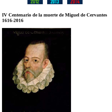
IV Centenario de la muerte de Miguel de Cervantes
1616-2016