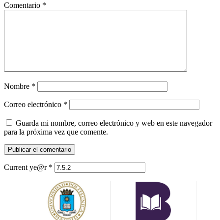
Comentario
*
Nombre
*
Correo electrónico
*
Guarda mi nombre, correo electrónico y web en este navegador
para la próxima vez que comente.
Current ye@r
*