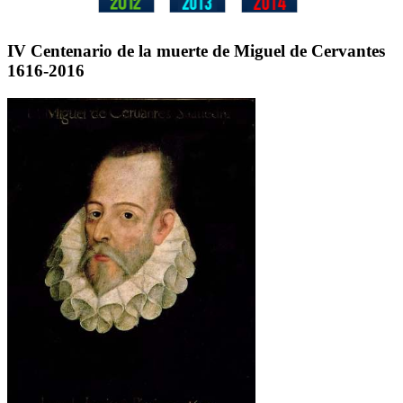
IV Centenario de la muerte de Miguel de Cervantes
1616-2016