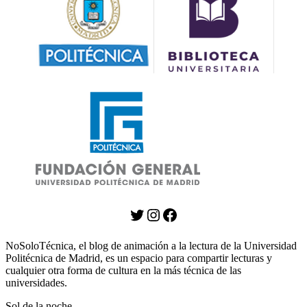
Twitter
Instagram
Facebook
NoSoloTécnica, el blog de animación a la lectura de la Universidad
Politécnica de Madrid, es un espacio para compartir lecturas y
cualquier otra forma de cultura en la más técnica de las
universidades.
Sol de la noche