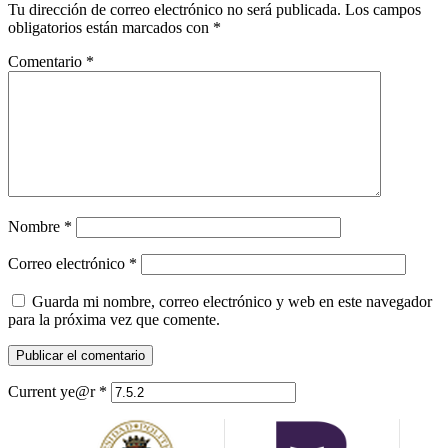
Tu dirección de correo electrónico no será publicada.
Los campos
obligatorios están marcados con
*
Comentario
*
Nombre
*
Correo electrónico
*
Guarda mi nombre, correo electrónico y web en este navegador
para la próxima vez que comente.
Current ye@r
*