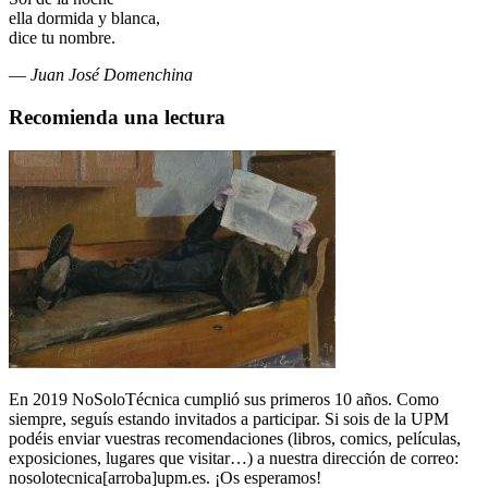
ella dormida y blanca,
dice tu nombre.
—
Juan José Domenchina
Recomienda una lectura
En 2019 NoSoloTécnica cumplió sus primeros 10 años. Como
siempre, seguís estando invitados a participar. Si sois de la UPM
podéis enviar vuestras recomendaciones (libros, comics, películas,
exposiciones, lugares que visitar…) a nuestra dirección de correo:
nosolotecnica[arroba]upm.es. ¡Os esperamos!