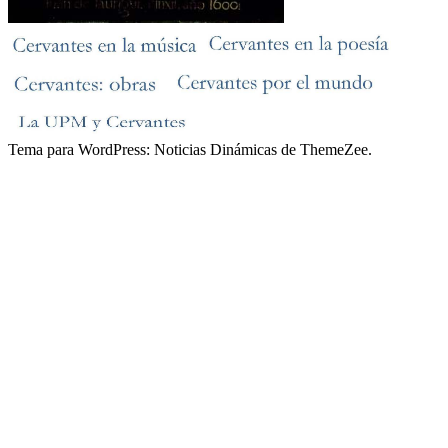
Tema para WordPress: Noticias Dinámicas de ThemeZee.