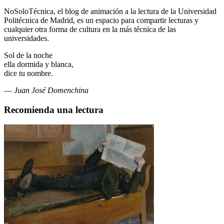
NoSoloTécnica, el blog de animación a la lectura de la Universidad
Politécnica de Madrid, es un espacio para compartir lecturas y
cualquier otra forma de cultura en la más técnica de las
universidades.
Sol de la noche
ella dormida y blanca,
dice tu nombre.
—
Juan José Domenchina
Recomienda una lectura