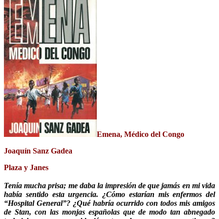
Emena, Médico del Congo
Joaquín Sanz Gadea
Plaza y Janes
Tenía mucha prisa; me daba la impresión de que jamás en mi vida
había sentido esta urgencia. ¿Cómo estarían mis enfermos del
“Hospital General”? ¿Qué habría ocurrido con todos mis amigos
de Stan, con las monjas españolas que de modo tan abnegado