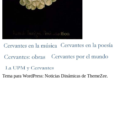
Tema para WordPress: Noticias Dinámicas de ThemeZee.