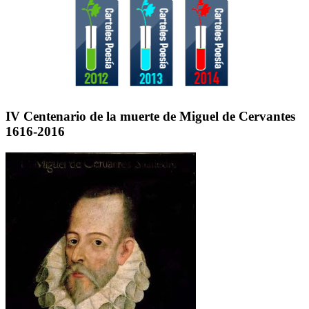
IV Centenario de la muerte de Miguel de Cervantes
1616-2016