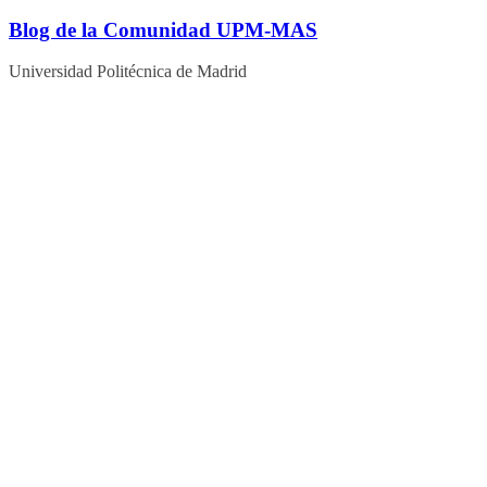
Blog de la Comunidad UPM-MAS
Universidad Politécnica de Madrid