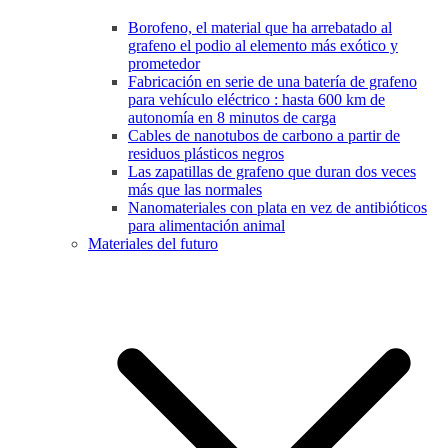
Borofeno, el material que ha arrebatado al
grafeno el podio al elemento más exótico y
prometedor
Fabricación en serie de una batería de grafeno
para vehículo eléctrico : hasta 600 km de
autonomía en 8 minutos de carga
Cables de nanotubos de carbono a partir de
residuos plásticos negros
Las zapatillas de grafeno que duran dos veces
más que las normales
Nanomateriales con plata en vez de antibióticos
para alimentación animal
Materiales del futuro