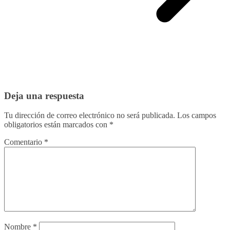
Deja una respuesta
Tu dirección de correo electrónico no será publicada.
Los campos
obligatorios están marcados con
*
Comentario
*
Nombre
*