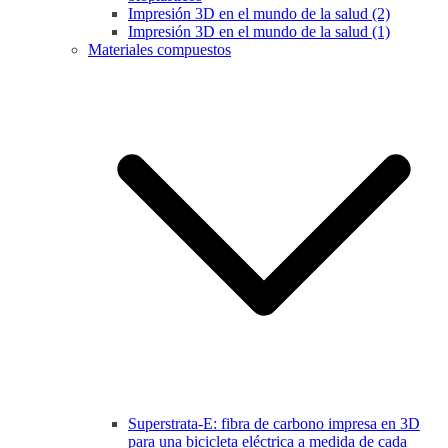
Impresión 3D en el mundo de la salud (2)
Impresión 3D en el mundo de la salud (1)
Materiales compuestos
Superstrata-E: fibra de carbono impresa en 3D
para una bicicleta eléctrica a medida de cada