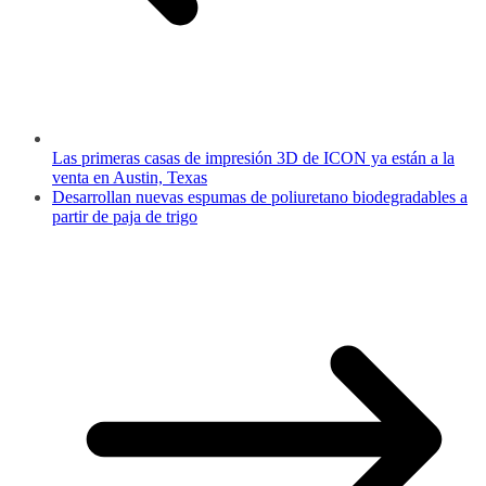
Las primeras casas de impresión 3D de ICON ya están a la
venta en Austin, Texas
Desarrollan nuevas espumas de poliuretano biodegradables a
partir de paja de trigo