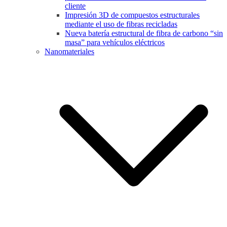
cliente
Impresión 3D de compuestos estructurales
mediante el uso de fibras recicladas
Nueva batería estructural de fibra de carbono “sin
masa” para vehículos eléctricos
Nanomateriales