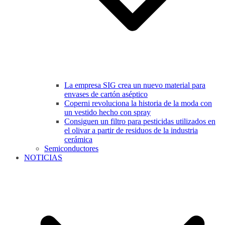
La empresa SIG crea un nuevo material para
envases de cartón aséptico
Coperni revoluciona la historia de la moda con
un vestido hecho con spray
Consiguen un filtro para pesticidas utilizados en
el olivar a partir de residuos de la industria
cerámica
Semiconductores
NOTICIAS