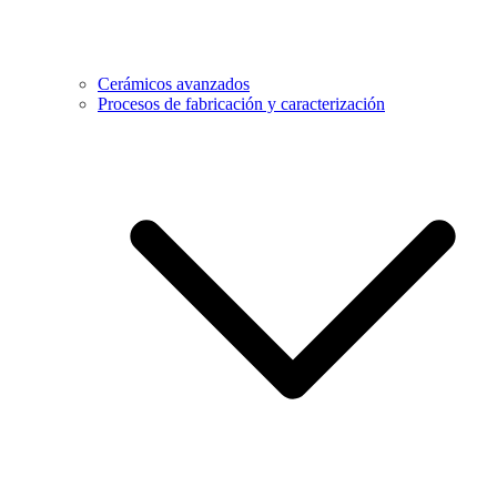
Cerámicos avanzados
Procesos de fabricación y caracterización