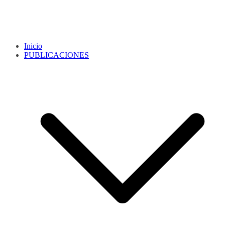
Inicio
PUBLICACIONES