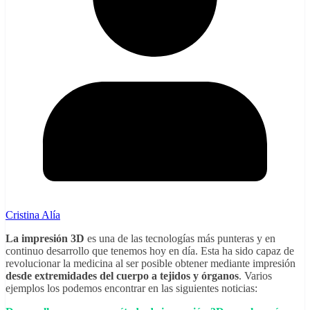
Cristina Alía
La impresión 3D
es una de las tecnologías más punteras y en
continuo desarrollo que tenemos hoy en día. Esta ha sido capaz de
revolucionar la medicina al ser posible obtener mediante impresión
desde extremidades del cuerpo a tejidos y órganos
. Varios
ejemplos los podemos encontrar en las siguientes noticias: