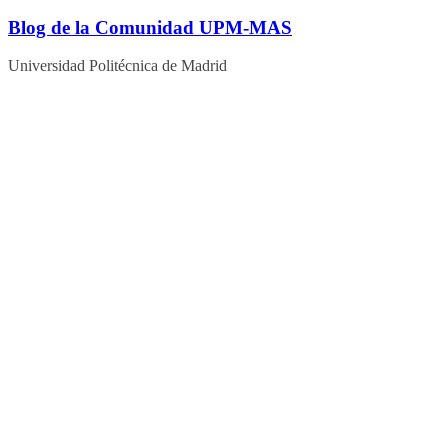
Blog de la Comunidad UPM-MAS
Universidad Politécnica de Madrid