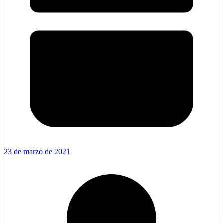
23 de marzo de 2021