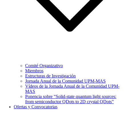
Comité Organizativo
Miembros
Estructuras de Investigación
Jornada Anual de la Comunidad UPM-MAS
Vídeos de la Jornada Anual de la Comunidad UPM-
MAS
Ponencia sobre “Solid-state quantum light sources:
from semiconductor QDots to 2D crystal QDots”
Ofertas y Convocatorias