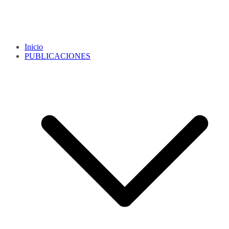
Inicio
PUBLICACIONES