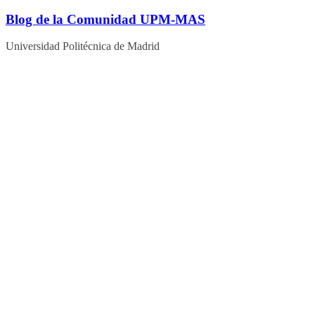
Blog de la Comunidad UPM-MAS
Universidad Politécnica de Madrid