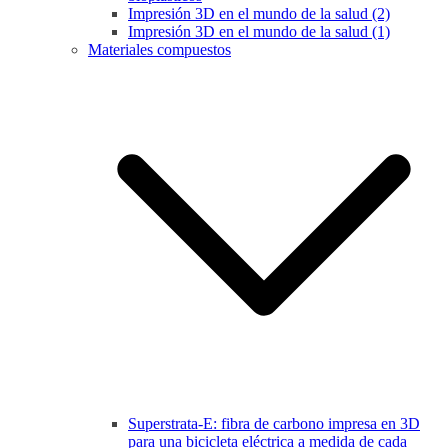
Impresión 3D en el mundo de la salud (2)
Impresión 3D en el mundo de la salud (1)
Materiales compuestos
Superstrata-E: fibra de carbono impresa en 3D
para una bicicleta eléctrica a medida de cada