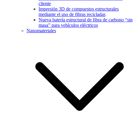
cliente
Impresión 3D de compuestos estructurales
mediante el uso de fibras recicladas
Nueva batería estructural de fibra de carbono “sin
masa” para vehículos eléctricos
Nanomateriales