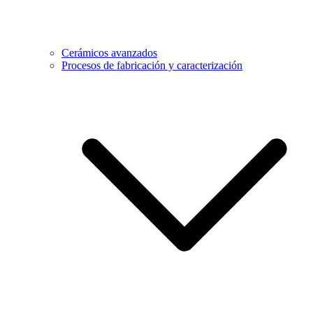
Cerámicos avanzados
Procesos de fabricación y caracterización