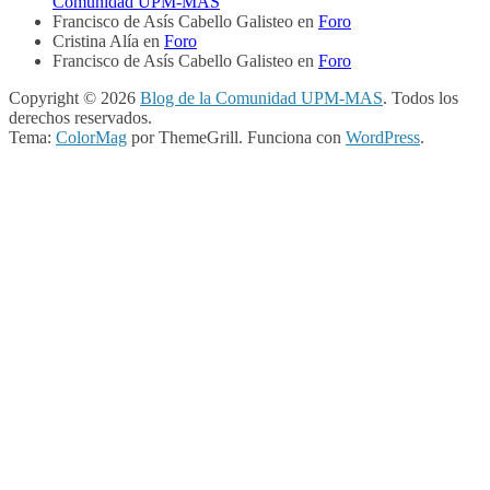
Comunidad UPM-MAS
Francisco de Asís Cabello Galisteo
en
Foro
Cristina Alía
en
Foro
Francisco de Asís Cabello Galisteo
en
Foro
Copyright © 2026
Blog de la Comunidad UPM-MAS
. Todos los
derechos reservados.
Tema:
ColorMag
por ThemeGrill. Funciona con
WordPress
.