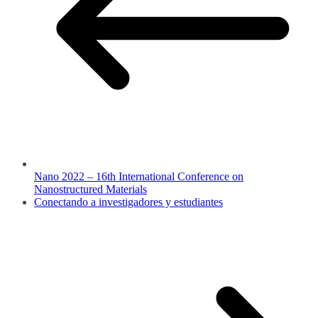
Nano 2022 – 16th International Conference on
Nanostructured Materials
Conectando a investigadores y estudiantes