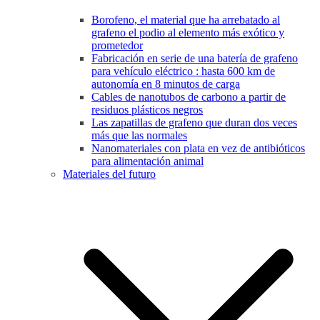
Borofeno, el material que ha arrebatado al
grafeno el podio al elemento más exótico y
prometedor
Fabricación en serie de una batería de grafeno
para vehículo eléctrico : hasta 600 km de
autonomía en 8 minutos de carga
Cables de nanotubos de carbono a partir de
residuos plásticos negros
Las zapatillas de grafeno que duran dos veces
más que las normales
Nanomateriales con plata en vez de antibióticos
para alimentación animal
Materiales del futuro