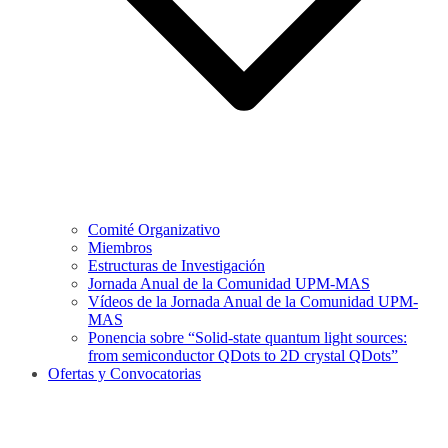
Comité Organizativo
Miembros
Estructuras de Investigación
Jornada Anual de la Comunidad UPM-MAS
Vídeos de la Jornada Anual de la Comunidad UPM-
MAS
Ponencia sobre “Solid-state quantum light sources:
from semiconductor QDots to 2D crystal QDots”
Ofertas y Convocatorias