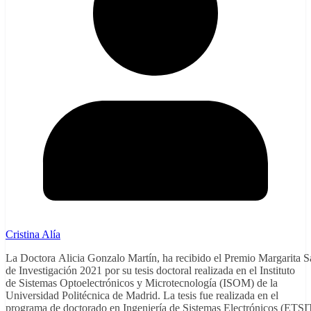
Cristina Alía
La Doctora Alicia Gonzalo Martín, ha recibido el Premio Margarita S
de Investigación 2021 por su tesis doctoral realizada en el Instituto
de Sistemas Optoelectrónicos y Microtecnología (ISOM) de la
Universidad Politécnica de Madrid. La tesis fue realizada en el
programa de doctorado en Ingeniería de Sistemas Electrónicos (ETSI