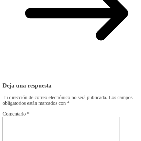
Deja una respuesta
Tu dirección de correo electrónico no será publicada.
Los campos
obligatorios están marcados con
*
Comentario
*