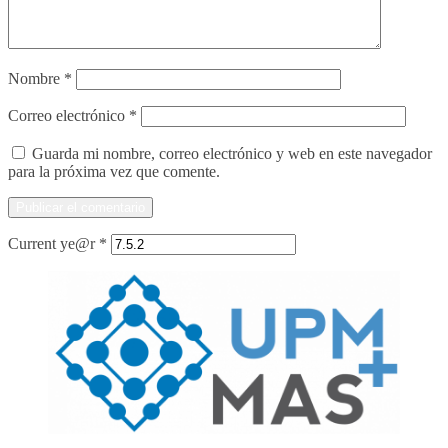
Nombre
*
Correo electrónico
*
Guarda mi nombre, correo electrónico y web en este navegador
para la próxima vez que comente.
Current ye@r
*