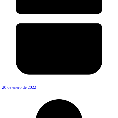
20 de enero de 2022