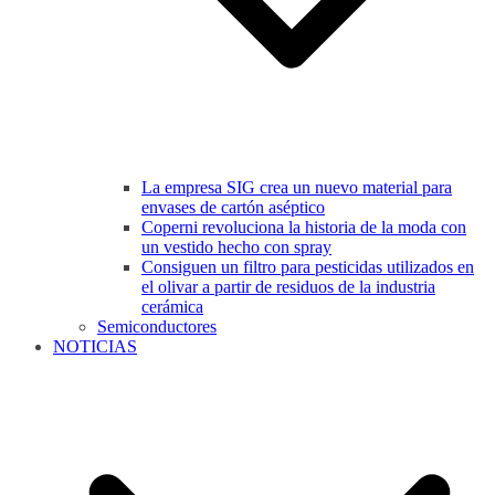
La empresa SIG crea un nuevo material para
envases de cartón aséptico
Coperni revoluciona la historia de la moda con
un vestido hecho con spray
Consiguen un filtro para pesticidas utilizados en
el olivar a partir de residuos de la industria
cerámica
Semiconductores
NOTICIAS