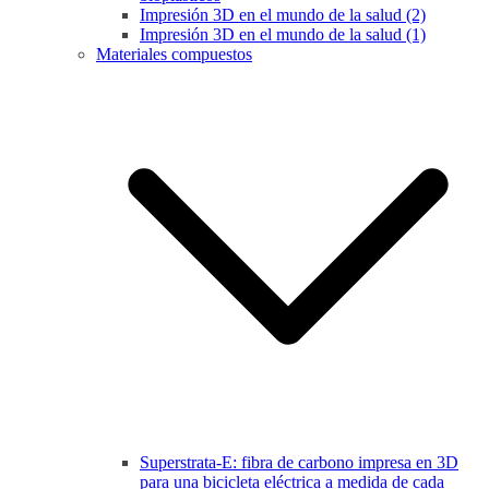
Impresión 3D en el mundo de la salud (2)
Impresión 3D en el mundo de la salud (1)
Materiales compuestos
Superstrata-E: fibra de carbono impresa en 3D
para una bicicleta eléctrica a medida de cada