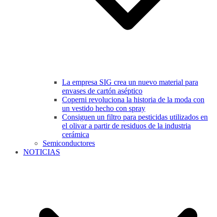
La empresa SIG crea un nuevo material para
envases de cartón aséptico
Coperni revoluciona la historia de la moda con
un vestido hecho con spray
Consiguen un filtro para pesticidas utilizados en
el olivar a partir de residuos de la industria
cerámica
Semiconductores
NOTICIAS