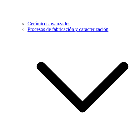
Cerámicos avanzados
Procesos de fabricación y caracterización