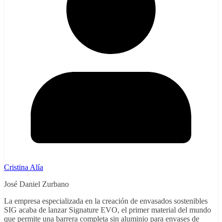
Cristina Alía
José Daniel Zurbano
La empresa especializada en la creación de envasados sostenibles
SIG acaba de lanzar Signature EVO, el primer material del mundo
que permite una barrera completa sin aluminio para envases de