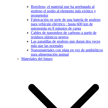
Borofeno, el material que ha arrebatado al
grafeno el podio al elemento más exótico y
prometedor
Fabricación en serie de una batería de grafeno
para vehículo eléctrico : hasta 600 km de
autonomía en 8 minutos de carga
Cables de nanotubos de carbono a partir de
residuos plásticos negros
Las zapatillas de grafeno que duran dos veces
más que las normales
Nanomateriales con plata en vez de antibióticos
para alimentación animal
Materiales del futuro