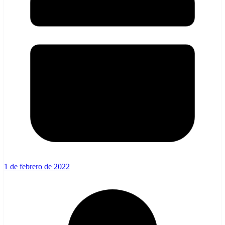
1 de febrero de 2022