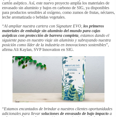
cartón aséptico. Así, este nuevo proyecto amplía los materiales de
envasado sin aluminio y bajos en carbono de SIG, ya disponibles
para productos sensibles al oxígeno, como zumos de frutas, néctares,
leche aromatizada o bebidas vegetales.
“
Al ampliar nuestra cartera con Signature EVO,
los primeros
materiales de embalaje sin aluminio del mundo para cajas
asépticas con protección de barrera completa
, estamos dando el
siguiente paso en nuestro viaje sin aluminio y subrayando nuestra
posición como líder de la industria en innovaciones sostenibles
”,
afirma Ali Kaylan, SVP Innovation en SIG.
“
Estamos encantados de brindar a nuestros clientes oportunidades
adicionales para llevar
soluciones de envasado de bajo impacto
a