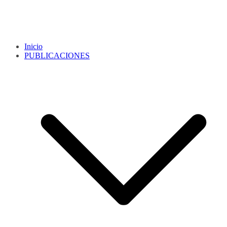
Inicio
PUBLICACIONES