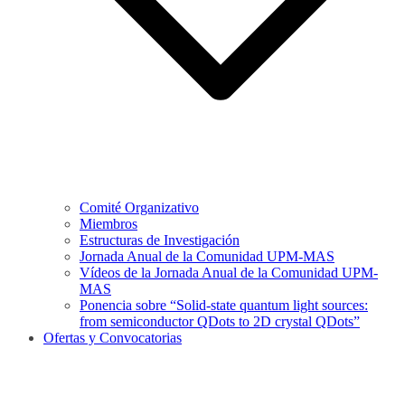
Comité Organizativo
Miembros
Estructuras de Investigación
Jornada Anual de la Comunidad UPM-MAS
Vídeos de la Jornada Anual de la Comunidad UPM-
MAS
Ponencia sobre “Solid-state quantum light sources:
from semiconductor QDots to 2D crystal QDots”
Ofertas y Convocatorias