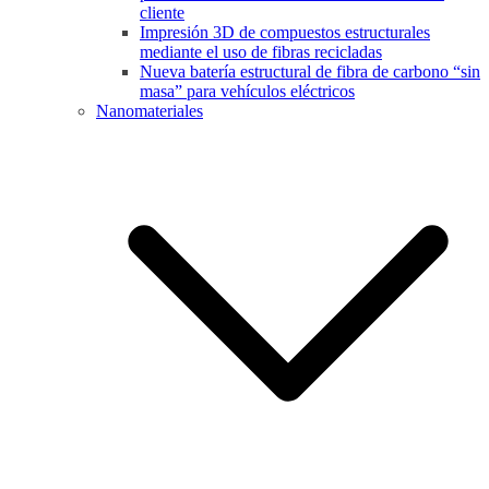
cliente
Impresión 3D de compuestos estructurales
mediante el uso de fibras recicladas
Nueva batería estructural de fibra de carbono “sin
masa” para vehículos eléctricos
Nanomateriales