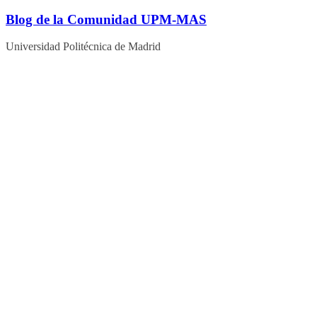
Blog de la Comunidad UPM-MAS
Universidad Politécnica de Madrid