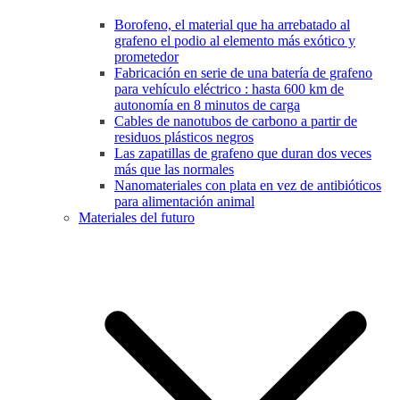
Borofeno, el material que ha arrebatado al
grafeno el podio al elemento más exótico y
prometedor
Fabricación en serie de una batería de grafeno
para vehículo eléctrico : hasta 600 km de
autonomía en 8 minutos de carga
Cables de nanotubos de carbono a partir de
residuos plásticos negros
Las zapatillas de grafeno que duran dos veces
más que las normales
Nanomateriales con plata en vez de antibióticos
para alimentación animal
Materiales del futuro