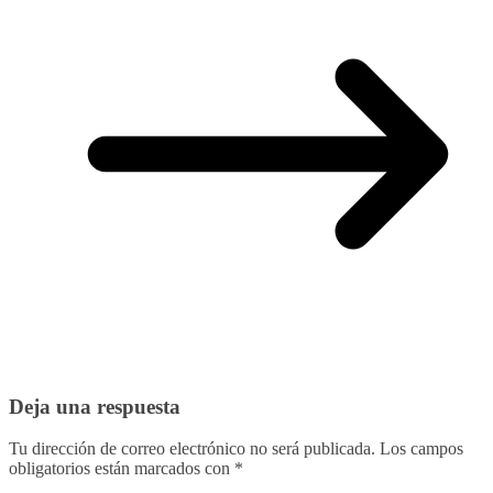
Deja una respuesta
Tu dirección de correo electrónico no será publicada.
Los campos
obligatorios están marcados con
*