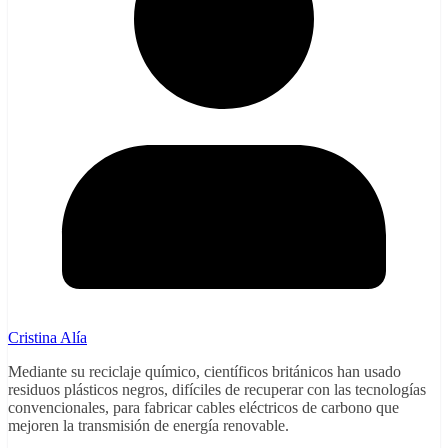
Cristina Alía
Mediante su reciclaje químico, científicos británicos han usado
residuos plásticos negros, difíciles de recuperar con las tecnologías
convencionales, para fabricar cables eléctricos de carbono que
mejoren la transmisión de energía renovable.