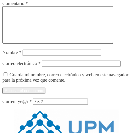
Comentario
*
Nombre
*
Correo electrónico
*
Guarda mi nombre, correo electrónico y web en este navegador
para la próxima vez que comente.
Current ye@r
*