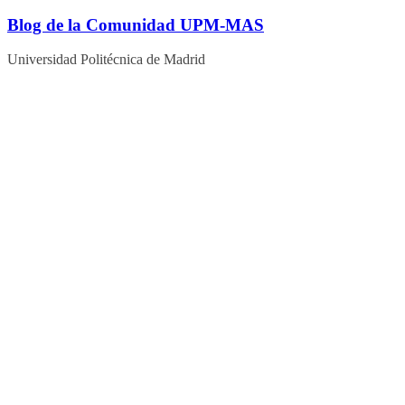
Blog de la Comunidad UPM-MAS
Universidad Politécnica de Madrid