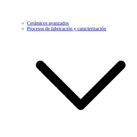
Cerámicos avanzados
Procesos de fabricación y caracterización