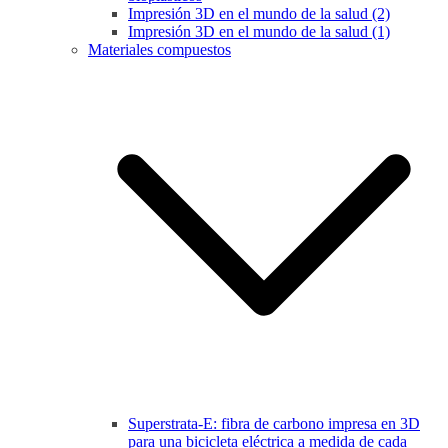
Impresión 3D en el mundo de la salud (2)
Impresión 3D en el mundo de la salud (1)
Materiales compuestos
Superstrata-E: fibra de carbono impresa en 3D
para una bicicleta eléctrica a medida de cada