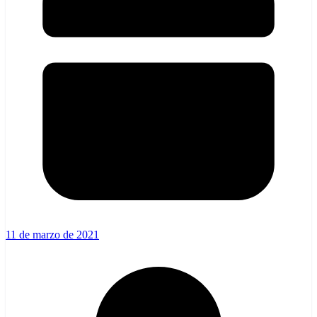
11 de marzo de 2021