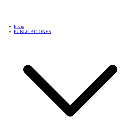
Inicio
PUBLICACIONES