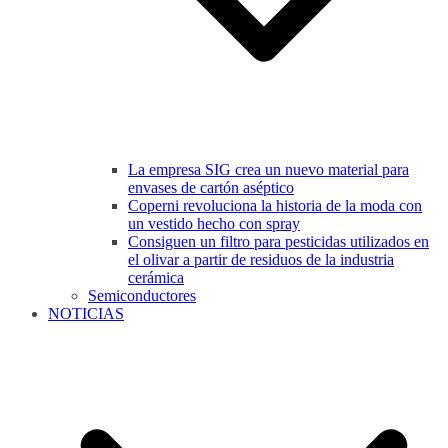
La empresa SIG crea un nuevo material para
envases de cartón aséptico
Coperni revoluciona la historia de la moda con
un vestido hecho con spray
Consiguen un filtro para pesticidas utilizados en
el olivar a partir de residuos de la industria
cerámica
Semiconductores
NOTICIAS