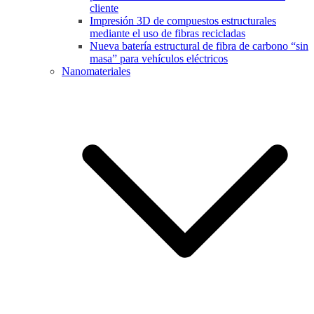
cliente
Impresión 3D de compuestos estructurales
mediante el uso de fibras recicladas
Nueva batería estructural de fibra de carbono “sin
masa” para vehículos eléctricos
Nanomateriales