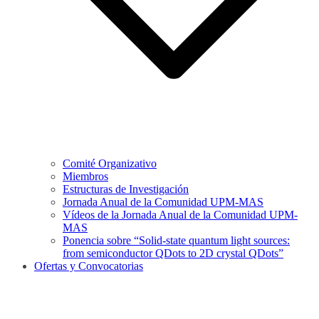
Comité Organizativo
Miembros
Estructuras de Investigación
Jornada Anual de la Comunidad UPM-MAS
Vídeos de la Jornada Anual de la Comunidad UPM-
MAS
Ponencia sobre “Solid-state quantum light sources:
from semiconductor QDots to 2D crystal QDots”
Ofertas y Convocatorias