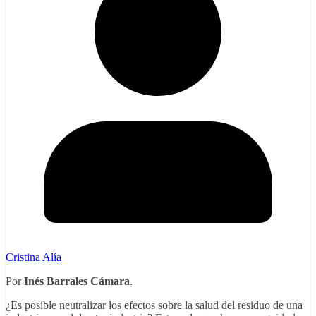
Cristina Alía
Por
Inés Barrales Cámara
.
¿Es posible neutralizar los efectos sobre la salud del residuo de una