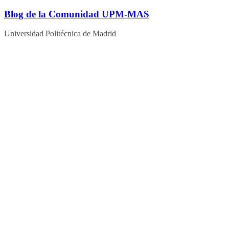
Blog de la Comunidad UPM-MAS
Universidad Politécnica de Madrid