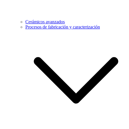
Cerámicos avanzados
Procesos de fabricación y caracterización