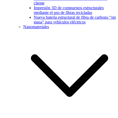
cliente
Impresión 3D de compuestos estructurales
mediante el uso de fibras recicladas
Nueva batería estructural de fibra de carbono “sin
masa” para vehículos eléctricos
Nanomateriales