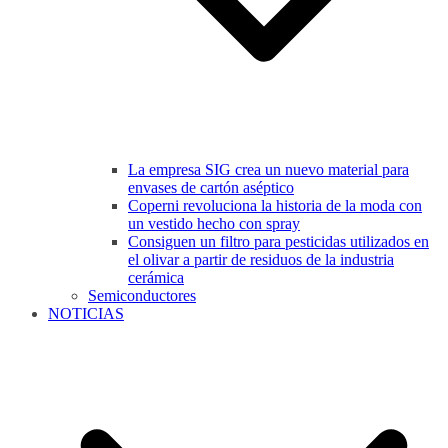
La empresa SIG crea un nuevo material para
envases de cartón aséptico
Coperni revoluciona la historia de la moda con
un vestido hecho con spray
Consiguen un filtro para pesticidas utilizados en
el olivar a partir de residuos de la industria
cerámica
Semiconductores
NOTICIAS