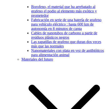
Borofeno, el material que ha arrebatado al
grafeno el podio al elemento más exótico y
prometedor
Fabricación en serie de una batería de grafeno
para vehículo eléctrico : hasta 600 km de
autonomía en 8 minutos de carga
Cables de nanotubos de carbono a partir de
residuos plásticos negros
Las zapatillas de grafeno que duran dos veces
más que las normales
Nanomateriales con plata en vez de antibióticos
para alimentación animal
Materiales del futuro