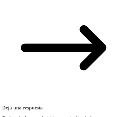
Deja una respuesta