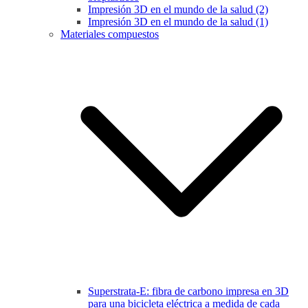
Impresión 3D en el mundo de la salud (2)
Impresión 3D en el mundo de la salud (1)
Materiales compuestos
Superstrata-E: fibra de carbono impresa en 3D
para una bicicleta eléctrica a medida de cada