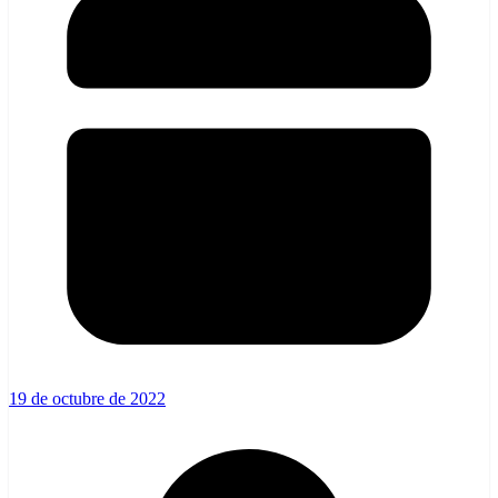
19 de octubre de 2022