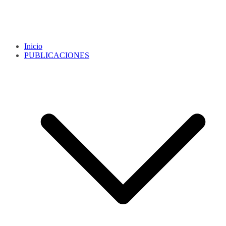
Inicio
PUBLICACIONES