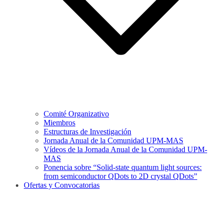
Comité Organizativo
Miembros
Estructuras de Investigación
Jornada Anual de la Comunidad UPM-MAS
Vídeos de la Jornada Anual de la Comunidad UPM-
MAS
Ponencia sobre “Solid-state quantum light sources:
from semiconductor QDots to 2D crystal QDots”
Ofertas y Convocatorias