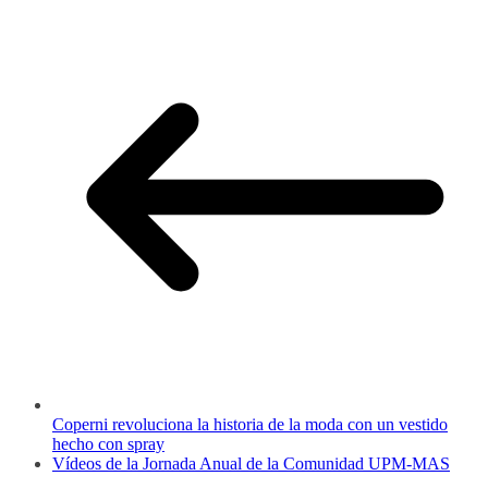
Coperni revoluciona la historia de la moda con un vestido
hecho con spray
Vídeos de la Jornada Anual de la Comunidad UPM-MAS