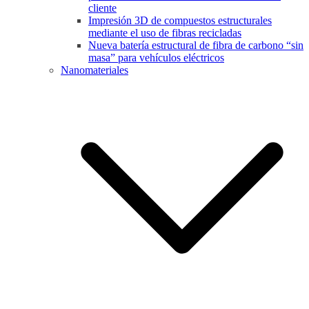
cliente
Impresión 3D de compuestos estructurales
mediante el uso de fibras recicladas
Nueva batería estructural de fibra de carbono “sin
masa” para vehículos eléctricos
Nanomateriales