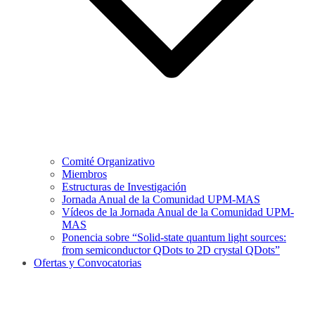
Comité Organizativo
Miembros
Estructuras de Investigación
Jornada Anual de la Comunidad UPM-MAS
Vídeos de la Jornada Anual de la Comunidad UPM-
MAS
Ponencia sobre “Solid-state quantum light sources:
from semiconductor QDots to 2D crystal QDots”
Ofertas y Convocatorias