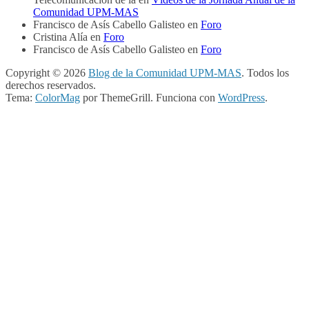
Comunidad UPM-MAS
Francisco de Asís Cabello Galisteo
en
Foro
Cristina Alía
en
Foro
Francisco de Asís Cabello Galisteo
en
Foro
Copyright © 2026
Blog de la Comunidad UPM-MAS
. Todos los
derechos reservados.
Tema:
ColorMag
por ThemeGrill. Funciona con
WordPress
.