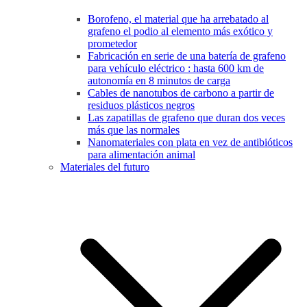
Borofeno, el material que ha arrebatado al
grafeno el podio al elemento más exótico y
prometedor
Fabricación en serie de una batería de grafeno
para vehículo eléctrico : hasta 600 km de
autonomía en 8 minutos de carga
Cables de nanotubos de carbono a partir de
residuos plásticos negros
Las zapatillas de grafeno que duran dos veces
más que las normales
Nanomateriales con plata en vez de antibióticos
para alimentación animal
Materiales del futuro