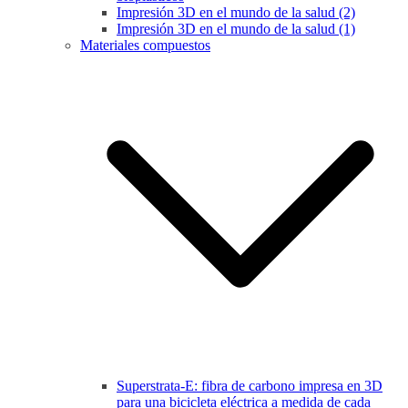
Impresión 3D en el mundo de la salud (2)
Impresión 3D en el mundo de la salud (1)
Materiales compuestos
Superstrata-E: fibra de carbono impresa en 3D
para una bicicleta eléctrica a medida de cada