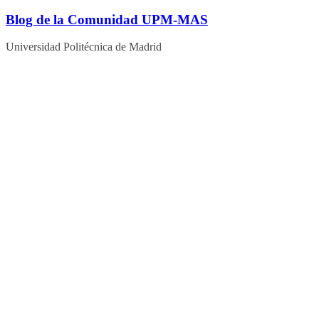
Blog de la Comunidad UPM-MAS
Universidad Politécnica de Madrid