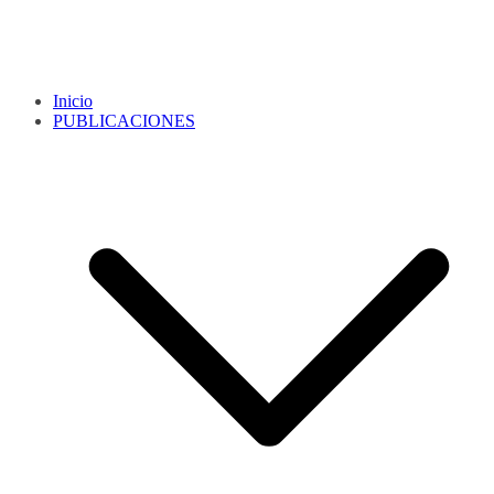
Inicio
PUBLICACIONES