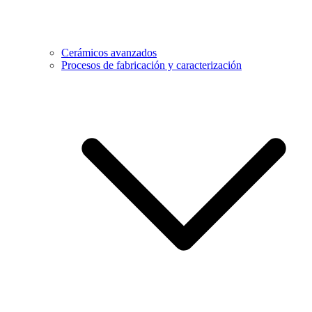
Cerámicos avanzados
Procesos de fabricación y caracterización