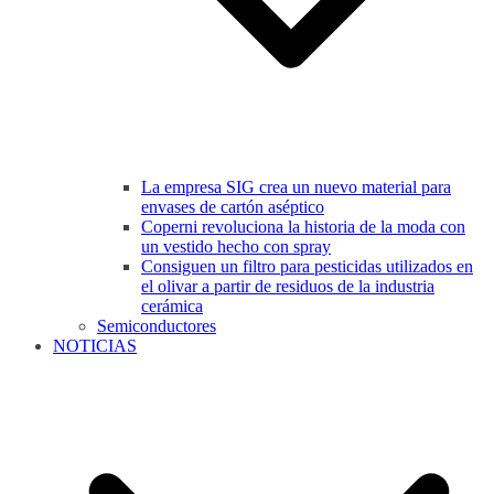
La empresa SIG crea un nuevo material para
envases de cartón aséptico
Coperni revoluciona la historia de la moda con
un vestido hecho con spray
Consiguen un filtro para pesticidas utilizados en
el olivar a partir de residuos de la industria
cerámica
Semiconductores
NOTICIAS