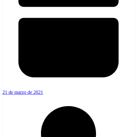
21 de marzo de 2021