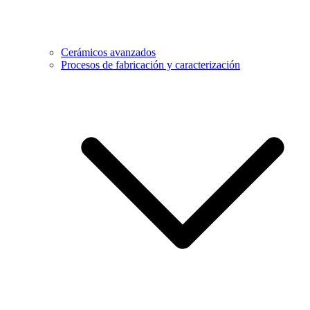
Cerámicos avanzados
Procesos de fabricación y caracterización