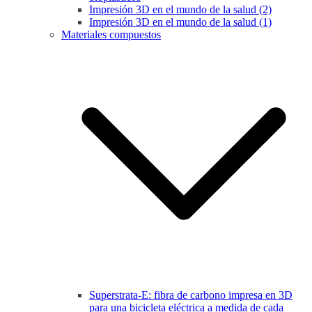
Impresión 3D en el mundo de la salud (2)
Impresión 3D en el mundo de la salud (1)
Materiales compuestos
Superstrata-E: fibra de carbono impresa en 3D
para una bicicleta eléctrica a medida de cada