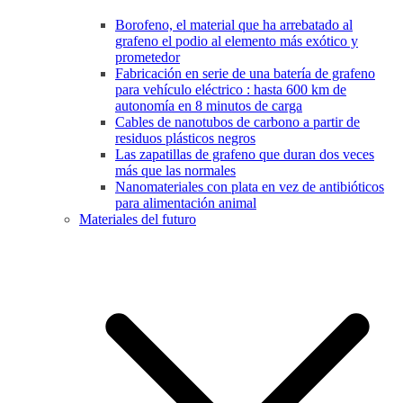
Borofeno, el material que ha arrebatado al
grafeno el podio al elemento más exótico y
prometedor
Fabricación en serie de una batería de grafeno
para vehículo eléctrico : hasta 600 km de
autonomía en 8 minutos de carga
Cables de nanotubos de carbono a partir de
residuos plásticos negros
Las zapatillas de grafeno que duran dos veces
más que las normales
Nanomateriales con plata en vez de antibióticos
para alimentación animal
Materiales del futuro