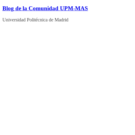
Blog de la Comunidad UPM-MAS
Universidad Politécnica de Madrid