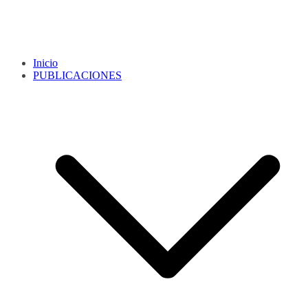
Inicio
PUBLICACIONES