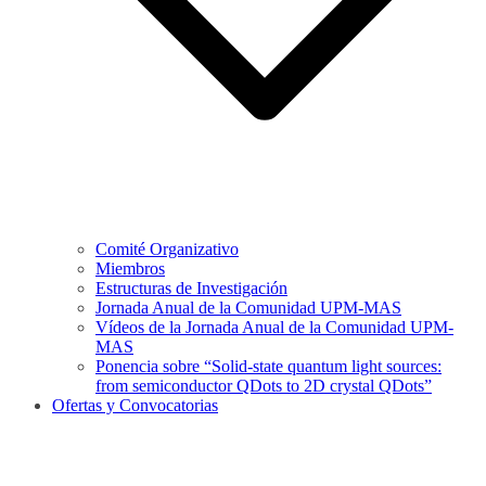
Comité Organizativo
Miembros
Estructuras de Investigación
Jornada Anual de la Comunidad UPM-MAS
Vídeos de la Jornada Anual de la Comunidad UPM-
MAS
Ponencia sobre “Solid-state quantum light sources:
from semiconductor QDots to 2D crystal QDots”
Ofertas y Convocatorias