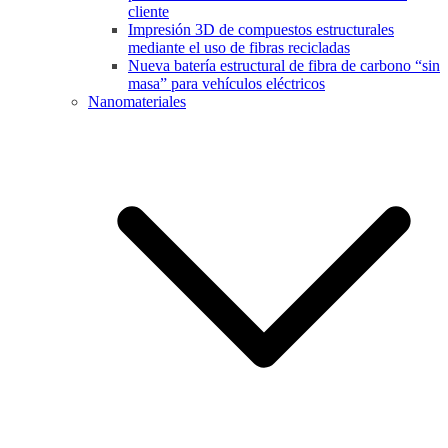
cliente
Impresión 3D de compuestos estructurales
mediante el uso de fibras recicladas
Nueva batería estructural de fibra de carbono “sin
masa” para vehículos eléctricos
Nanomateriales