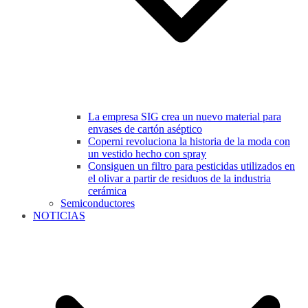
La empresa SIG crea un nuevo material para
envases de cartón aséptico
Coperni revoluciona la historia de la moda con
un vestido hecho con spray
Consiguen un filtro para pesticidas utilizados en
el olivar a partir de residuos de la industria
cerámica
Semiconductores
NOTICIAS