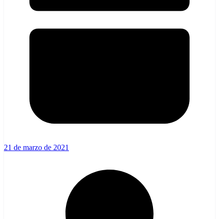
21 de marzo de 2021