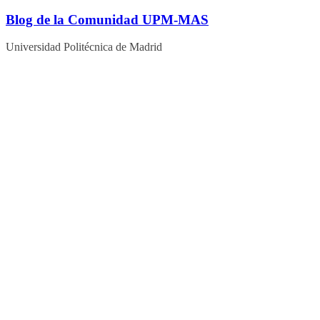
Blog de la Comunidad UPM-MAS
Universidad Politécnica de Madrid