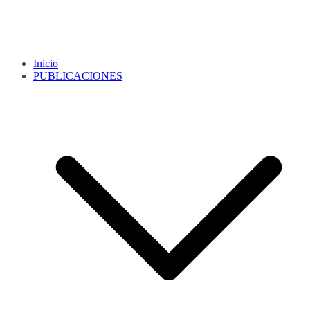
Inicio
PUBLICACIONES