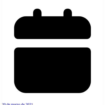
20 de marzo de 2021