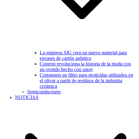
La empresa SIG crea un nuevo material para
envases de cartón aséptico
Coperni revoluciona la historia de la moda con
un vestido hecho con spray
Consiguen un filtro para pesticidas utilizados en
el olivar a partir de residuos de la industria
cerámica
Semiconductores
NOTICIAS