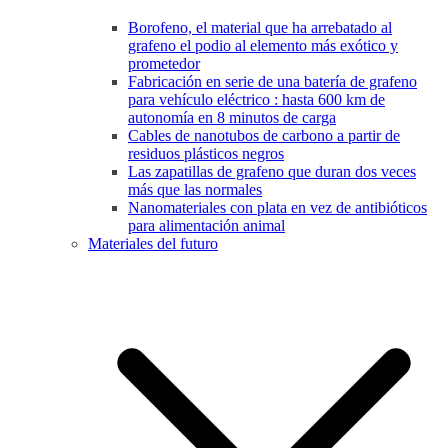
Borofeno, el material que ha arrebatado al
grafeno el podio al elemento más exótico y
prometedor
Fabricación en serie de una batería de grafeno
para vehículo eléctrico : hasta 600 km de
autonomía en 8 minutos de carga
Cables de nanotubos de carbono a partir de
residuos plásticos negros
Las zapatillas de grafeno que duran dos veces
más que las normales
Nanomateriales con plata en vez de antibióticos
para alimentación animal
Materiales del futuro