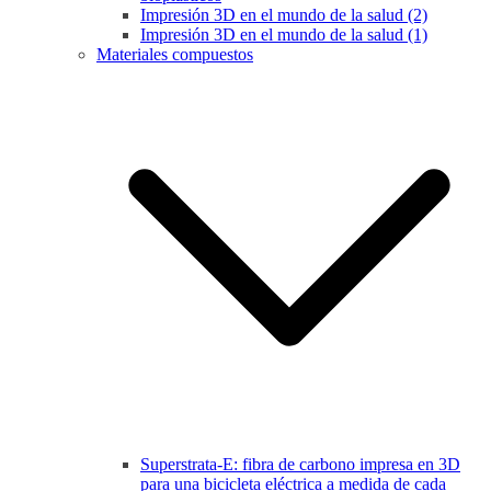
Impresión 3D en el mundo de la salud (2)
Impresión 3D en el mundo de la salud (1)
Materiales compuestos
Superstrata-E: fibra de carbono impresa en 3D
para una bicicleta eléctrica a medida de cada