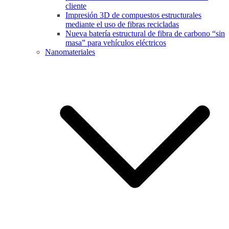
cliente
Impresión 3D de compuestos estructurales
mediante el uso de fibras recicladas
Nueva batería estructural de fibra de carbono “sin
masa” para vehículos eléctricos
Nanomateriales