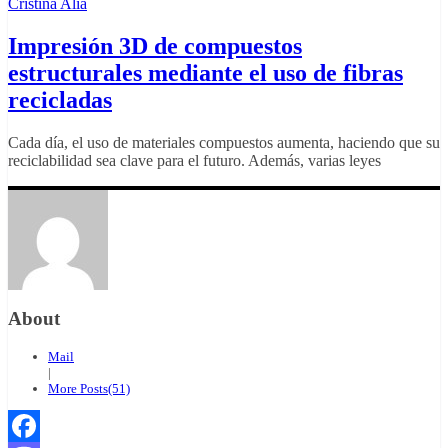
Cristina Alía
Impresión 3D de compuestos
estructurales mediante el uso de fibras
recicladas
Cada día, el uso de materiales compuestos aumenta, haciendo que su
reciclabilidad sea clave para el futuro. Además, varias leyes
About
Mail
|
More Posts(51)