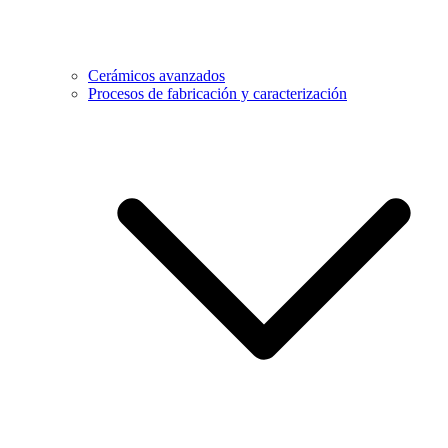
Cerámicos avanzados
Procesos de fabricación y caracterización