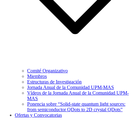
Comité Organizativo
Miembros
Estructuras de Investigación
Jornada Anual de la Comunidad UPM-MAS
Vídeos de la Jornada Anual de la Comunidad UPM-
MAS
Ponencia sobre “Solid-state quantum light sources:
from semiconductor QDots to 2D crystal QDots”
Ofertas y Convocatorias