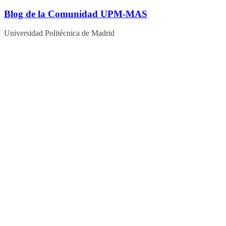
Blog de la Comunidad UPM-MAS
Universidad Politécnica de Madrid