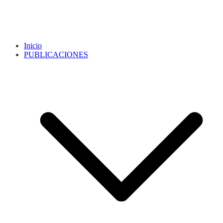
Inicio
PUBLICACIONES