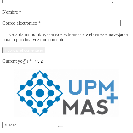
Nombre
*
Correo electrónico
*
Guarda mi nombre, correo electrónico y web en este navegador
para la próxima vez que comente.
Current ye@r
*