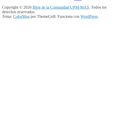
Copyright © 2026
Blog de la Comunidad UPM-MAS
. Todos los
derechos reservados.
Tema:
ColorMag
por ThemeGrill. Funciona con
WordPress
.