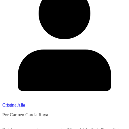
Cristina Alía
Por Carmen García Raya