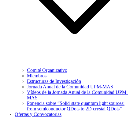
Comité Organizativo
Miembros
Estructuras de Investigación
Jornada Anual de la Comunidad UPM-MAS
Vídeos de la Jornada Anual de la Comunidad UPM-
MAS
Ponencia sobre “Solid-state quantum light sources:
from semiconductor QDots to 2D crystal QDots”
Ofertas y Convocatorias