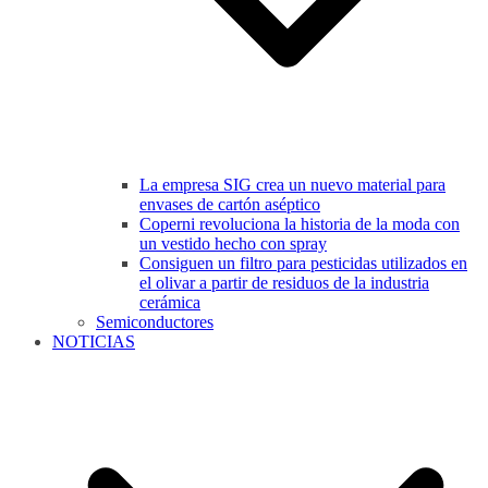
La empresa SIG crea un nuevo material para
envases de cartón aséptico
Coperni revoluciona la historia de la moda con
un vestido hecho con spray
Consiguen un filtro para pesticidas utilizados en
el olivar a partir de residuos de la industria
cerámica
Semiconductores
NOTICIAS