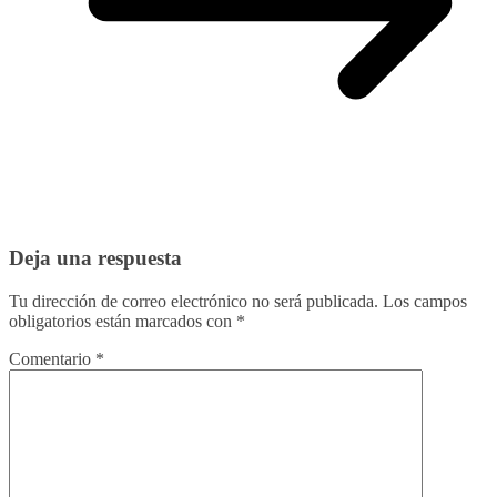
Deja una respuesta
Tu dirección de correo electrónico no será publicada.
Los campos
obligatorios están marcados con
*
Comentario
*