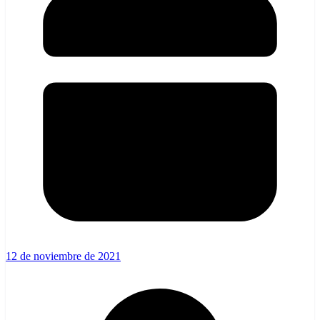
12 de noviembre de 2021