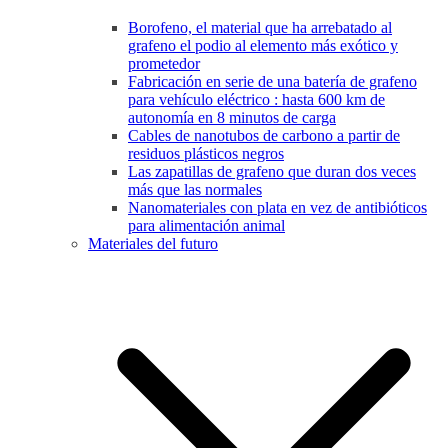
Borofeno, el material que ha arrebatado al
grafeno el podio al elemento más exótico y
prometedor
Fabricación en serie de una batería de grafeno
para vehículo eléctrico : hasta 600 km de
autonomía en 8 minutos de carga
Cables de nanotubos de carbono a partir de
residuos plásticos negros
Las zapatillas de grafeno que duran dos veces
más que las normales
Nanomateriales con plata en vez de antibióticos
para alimentación animal
Materiales del futuro