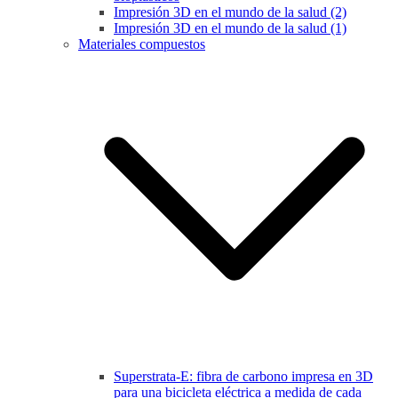
Impresión 3D en el mundo de la salud (2)
Impresión 3D en el mundo de la salud (1)
Materiales compuestos
Superstrata-E: fibra de carbono impresa en 3D
para una bicicleta eléctrica a medida de cada