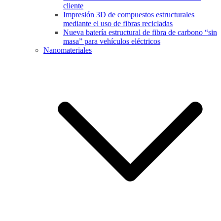
cliente
Impresión 3D de compuestos estructurales
mediante el uso de fibras recicladas
Nueva batería estructural de fibra de carbono “sin
masa” para vehículos eléctricos
Nanomateriales