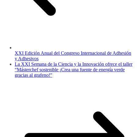
XXI Edición Anual del Congreso Internacional de Adhesión
y Adhesivos
La XXI Semana de la Ciencia y la Innovación ofrece el taller
“Másterchef sostenible ¡Crea una fuente de energía verde
gracias al grafeno!”