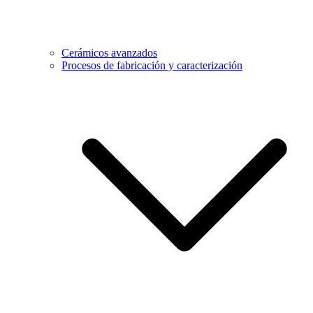
Cerámicos avanzados
Procesos de fabricación y caracterización