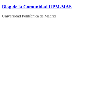
Blog de la Comunidad UPM-MAS
Universidad Politécnica de Madrid