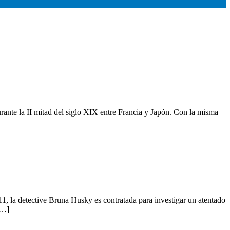
rante la II mitad del siglo XIX entre Francia y Japón. Con la misma
, la detective Bruna Husky es contratada para investigar un atentado
[…]