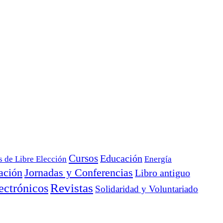
Cursos
Educación
s de Libre Elección
Energía
ación
Jornadas y Conferencias
Libro antiguo
ectrónicos
Revistas
Solidaridad y Voluntariado