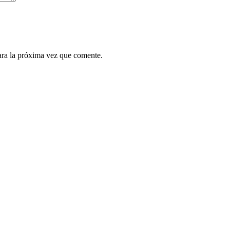
ara la próxima vez que comente.