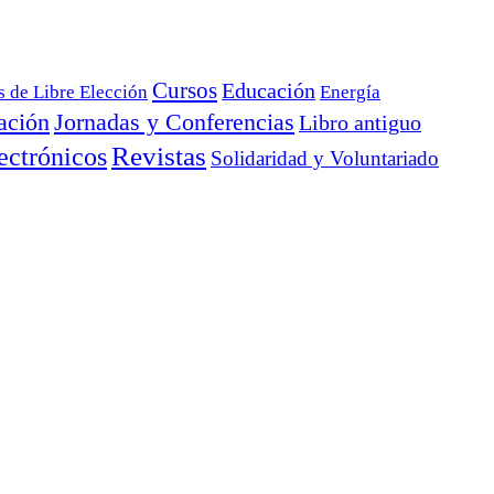
Cursos
Educación
s de Libre Elección
Energía
ación
Jornadas y Conferencias
Libro antiguo
ectrónicos
Revistas
Solidaridad y Voluntariado