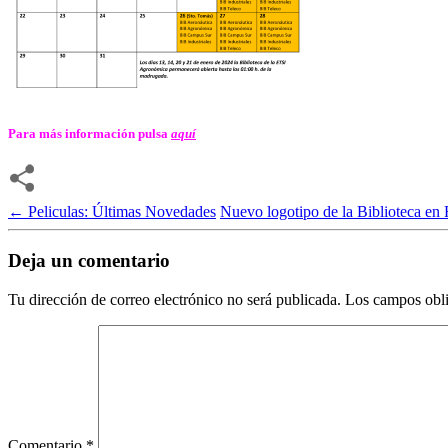
Para más información pulsa
aquí
←
Peliculas: Últimas Novedades
Nuevo logotipo de la Biblioteca en
Deja un comentario
Tu dirección de correo electrónico no será publicada.
Los campos obli
Comentario
*