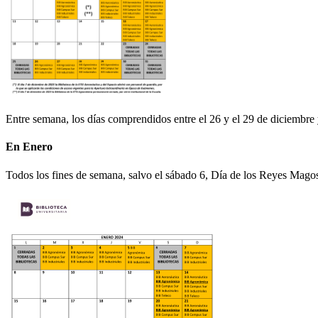
Entre semana, los días comprendidos entre el 26 y el 29 de diciembre y
En Enero
Todos los fines de semana, salvo el sábado 6, Día de los Reyes Magos,