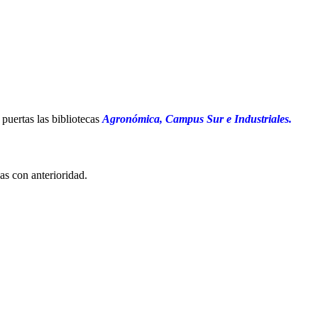
 puertas las bibliotecas
Agronómica, Campus Sur e Industriales.
as con anterioridad.