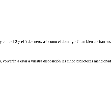
 entre el 2 y el 5 de enero, así como el domingo 7, también abrirán sus
 volverán a estar a vuestra disposición las cinco bibliotecas mencionad