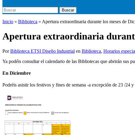
Buscar:
Buscar
Inicio
»
Biblioteca
»
Apertura extraordinaria durante los meses de Di
Apertura extraordinaria durant
Por
Biblioteca ETSI Diseño Industrial
en
Biblioteca
,
Horarios especia
Ya podéis consultar el calendario de las Bibliotecas que abrirán sus
En Diciembre
Podréis asistir los festivos y fines de semana -a excepción de 23 /24 y