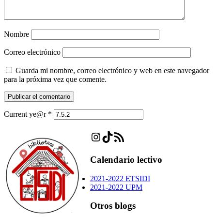
Nombre
Correo electrónico
Guarda mi nombre, correo electrónico y web en este navegador
para la próxima vez que comente.
Current ye@r
*
Instagram
TikTok
Feed RSS
Calendario lectivo
2021-2022 ETSIDI
2021-2022 UPM
Otros blogs