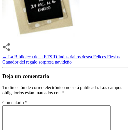
←
La Biblioteca de la ETSID Industrial os desea Felices Fiestas
Ganador del regalo sorpresa navideño
→
Deja un comentario
Tu dirección de correo electrónico no será publicada.
Los campos
obligatorios están marcados con
*
Comentario
*