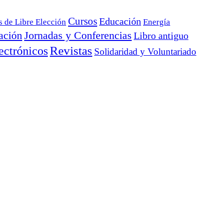
Cursos
Educación
s de Libre Elección
Energía
ación
Jornadas y Conferencias
Libro antiguo
ectrónicos
Revistas
Solidaridad y Voluntariado