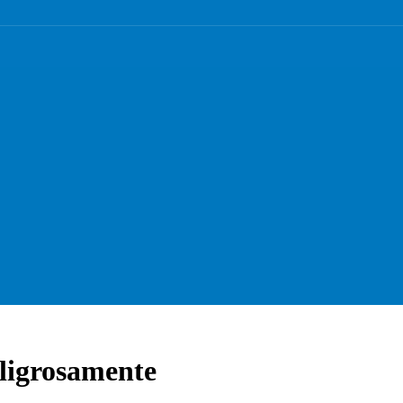
eligrosamente