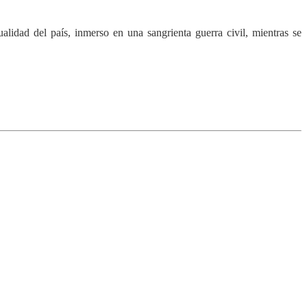
ualidad del país, inmerso en una sangrienta guerra civil, mientras se