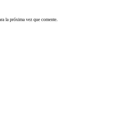
ara la próxima vez que comente.