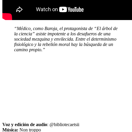
“Médico, como Baroja, el protagonista de “El árbol de
la ciencia” asiste impotente a los desafueros de una
sociedad mezquina y envilecida. Entre el determinismo
fisiológico y la rebelión moral hay la búsqueda de un
camino propio.”
Voz y edición
de audio
: @bibliotecaetsii
Música:
Non troppo