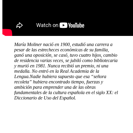
María Moliner nació en 1900, estudió una carrera a
pesar de las estrecheces económicas de su familia,
ganó una oposición, se casó, tuvo cuatro hijos, cambio
de residencia varias veces, se jubiló como bibliotecaria
y murió en 1981. Nunca recibió un premio, ni una
medalla. No entró en la Real Academia de la
Lengua.Nadie hubiera supuesto que esa “señora
recoleta” hubiera encontrado tiempo, fuerzas y
ambición para emprender una de las obras
fundamentales de la cultura española en el siglo XX: el
Diccionario de Uso del Español.