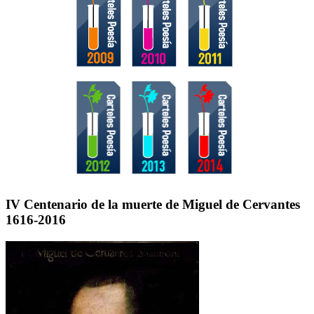
IV Centenario de la muerte de Miguel de Cervantes
1616-2016