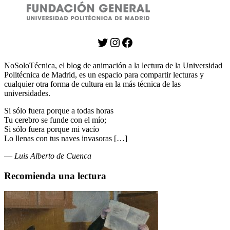
Twitter
Instagram
Facebook
NoSoloTécnica, el blog de animación a la lectura de la Universidad
Politécnica de Madrid, es un espacio para compartir lecturas y
cualquier otra forma de cultura en la más técnica de las
universidades.
Si sólo fuera porque a todas horas
Tu cerebro se funde con el mío;
Si sólo fuera porque mi vacío
Lo llenas con tus naves invasoras […]
—
Luis Alberto de Cuenca
Recomienda una lectura