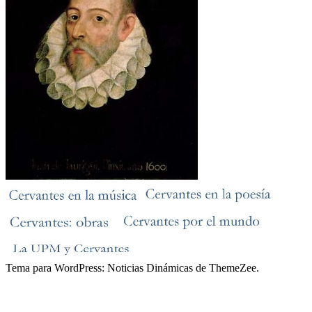
Tema para WordPress: Noticias Dinámicas de ThemeZee.