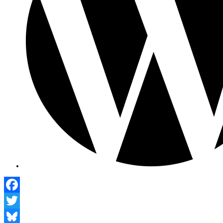
Facebook
Twitter