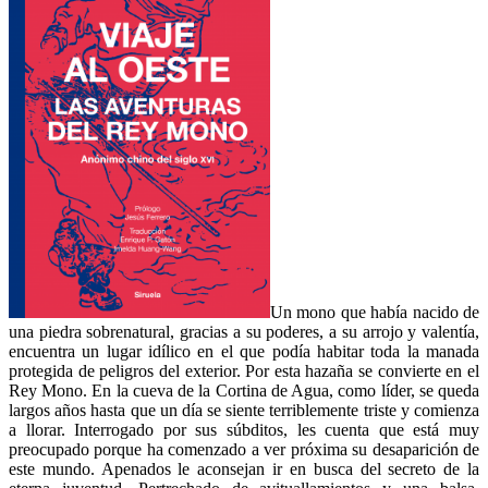
Un mono que había nacido de
una piedra sobrenatural, gracias a su poderes, a su arrojo y valentía,
encuentra un lugar idílico en el que podía habitar toda la manada
protegida de peligros del exterior. Por esta hazaña se convierte en el
Rey Mono. En la cueva de la Cortina de Agua, como líder, se queda
largos años hasta que un día se siente terriblemente triste y comienza
a llorar. Interrogado por sus súbditos, les cuenta que está muy
preocupado porque ha comenzado a ver próxima su desaparición de
este mundo. Apenados le aconsejan ir en busca del secreto de la