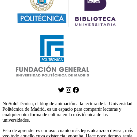
Twitter
Instagram
Facebook
NoSoloTécnica, el blog de animación a la lectura de la Universidad
Politécnica de Madrid, es un espacio para compartir lecturas y
cualquier otra forma de cultura en la más técnica de las
universidades.
Esto de aprender es curioso: cuanto más lejos alcanzo a divisar, más
veo todo aquello cuya existencia ignoraba. Hace poco tiempo, tenía