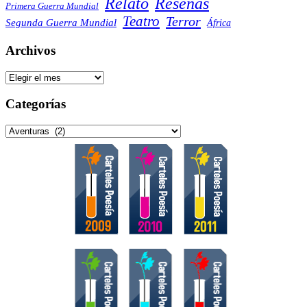
Reseñas
Relato
Primera Guerra Mundial
Teatro
Terror
Segunda Guerra Mundial
África
Archivos
Archivos
Categorías
Categorías