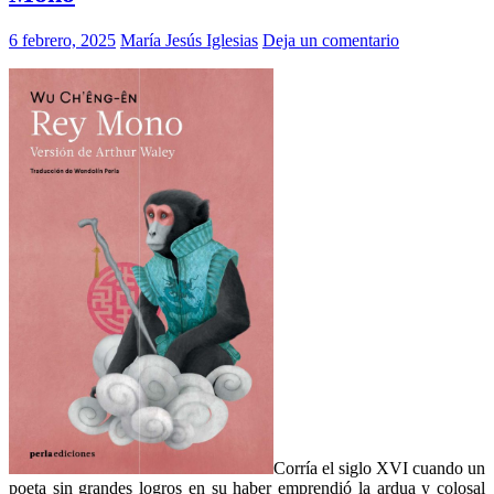
6 febrero, 2025
María Jesús Iglesias
Deja un comentario
Corría el siglo XVI cuando un
poeta sin grandes logros en su haber emprendió la ardua y colosal