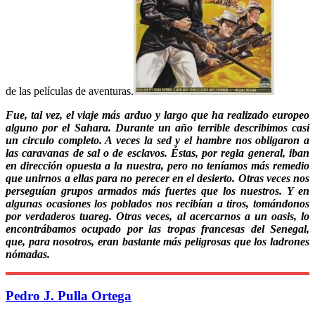
de las películas de aventuras.
Fue, tal vez, el viaje más arduo y largo que ha realizado europeo
alguno por el Sahara. Durante un año terrible describimos casi
un circulo completo. A veces la sed y el hambre nos obligaron a
las caravanas de sal o de esclavos. Éstas, por regla general, iban
en dirección opuesta a la nuestra, pero no teníamos más remedio
que unirnos a ellas para no perecer en el desierto. Otras veces nos
perseguían grupos armados más fuertes que los nuestros. Y en
algunas ocasiones los poblados nos recibían a tiros, tomándonos
por verdaderos tuareg. Otras veces, al acercarnos a un oasis, lo
encontrábamos ocupado por las tropas francesas del Senegal,
que, para nosotros, eran bastante más peligrosas que los ladrones
nómadas.
Pedro J. Pulla Ortega