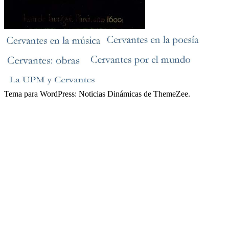
Tema para WordPress: Noticias Dinámicas de ThemeZee.