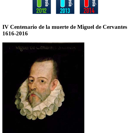
IV Centenario de la muerte de Miguel de Cervantes
1616-2016