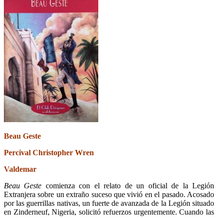
Beau Geste
Percival Christopher Wren
Valdemar
Beau Geste
comienza con el relato de un oficial de la Legión
Extranjera sobre un extraño suceso que vivió en el pasado. Acosado
por las guerrillas nativas, un fuerte de avanzada de la Legión situado
en Zinderneuf, Nigeria, solicitó refuerzos urgentemente. Cuando las