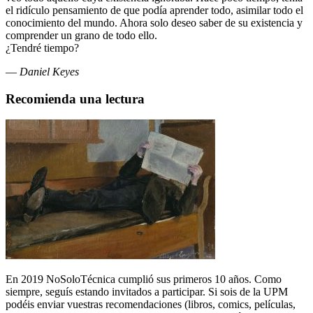
el ridículo pensamiento de que podía aprender todo, asimilar todo el
conocimiento del mundo. Ahora solo deseo saber de su existencia y
comprender un grano de todo ello.
¿Tendré tiempo?
—
Daniel Keyes
Recomienda una lectura
En 2019 NoSoloTécnica cumplió sus primeros 10 años. Como
siempre, seguís estando invitados a participar. Si sois de la UPM
podéis enviar vuestras recomendaciones (libros, comics, películas,