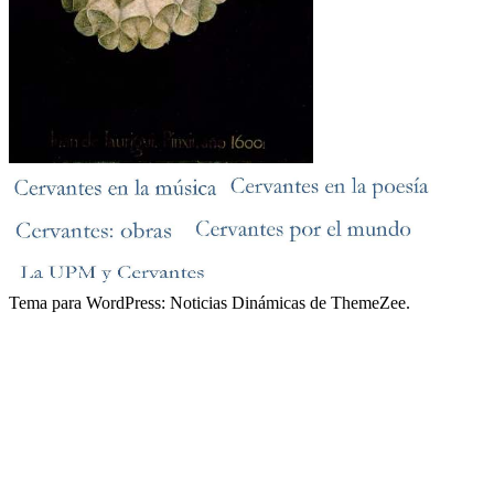
Tema para WordPress: Noticias Dinámicas de ThemeZee.