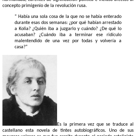
concepto primigenio de la revolución rusa.
“ Había una sola cosa de la que no se había enterado
durante esas dos semanas: ¿por qué habían arrestado
a Kolia? ¿Quién iba a juzgarlo y cuándo? ¿De qué lo
acusaban? ¿Cuándo iba a terminar ese ridículo
malentendido de una vez por todas y volvería a
casa?”
Es la primera vez que se traduce al
castellano esta novela de tintes autobiográficos. Uno de sus