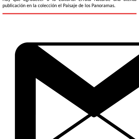
publicación en la colección el Paisaje de los Panoramas.