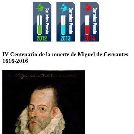
IV Centenario de la muerte de Miguel de Cervantes
1616-2016