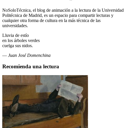
NoSoloTécnica, el blog de animación a la lectura de la Universidad
Politécnica de Madrid, es un espacio para compartir lecturas y
cualquier otra forma de cultura en la más técnica de las
universidades.
Lluvia de estío
en los árboles verdes
cuelga sus nidos.
—
Juan José Domenchina
Recomienda una lectura