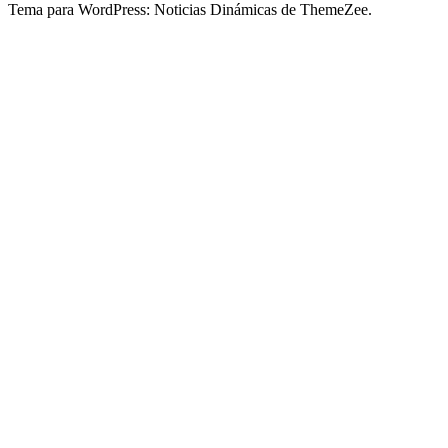
Tema para WordPress: Noticias Dinámicas de ThemeZee.