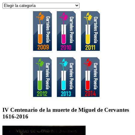
Categorías
IV Centenario de la muerte de Miguel de Cervantes
1616-2016