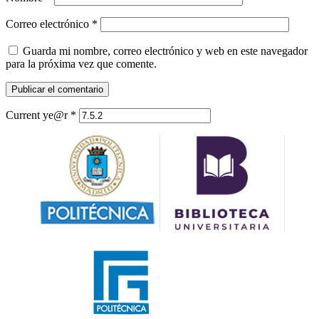
Correo electrónico
*
Guarda mi nombre, correo electrónico y web en este navegador
para la próxima vez que comente.
Current ye@r
*