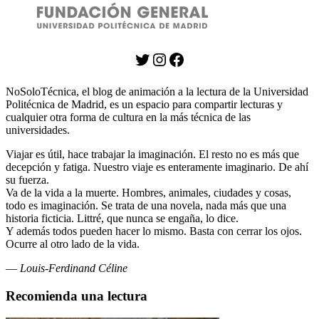
Twitter
Instagram
Facebook
NoSoloTécnica, el blog de animación a la lectura de la Universidad
Politécnica de Madrid, es un espacio para compartir lecturas y
cualquier otra forma de cultura en la más técnica de las
universidades.
Viajar es útil, hace trabajar la imaginación. El resto no es más que
decepción y fatiga. Nuestro viaje es enteramente imaginario. De ahí
su fuerza.
Va de la vida a la muerte. Hombres, animales, ciudades y cosas,
todo es imaginación. Se trata de una novela, nada más que una
historia ficticia. Littré, que nunca se engaña, lo dice.
Y además todos pueden hacer lo mismo. Basta con cerrar los ojos.
Ocurre al otro lado de la vida.
—
Louis-Ferdinand Céline
Recomienda una lectura