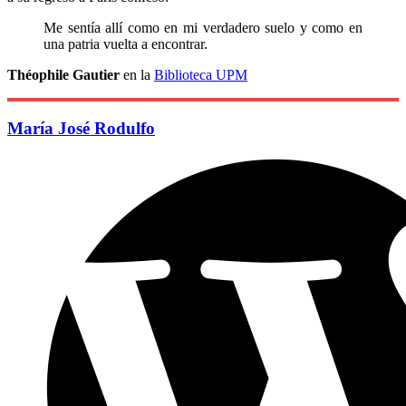
Me sentía allí como en mi verdadero suelo y como en
una patria vuelta a encontrar.
Théophile Gautier
en la
Biblioteca UPM
María José Rodulfo