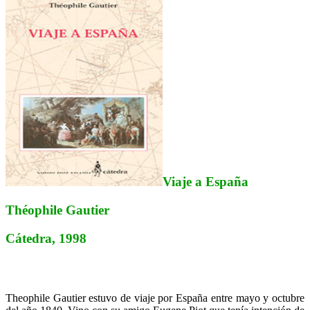
Viaje a España
Théophile Gautier
Cátedra, 1998
Theophile Gautier estuvo de viaje por España entre mayo y octubre