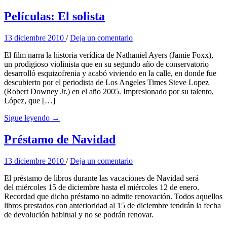
Películas: El solista
13 diciembre 2010
/
Deja un comentario
El film narra la historia verídica de Nathaniel Ayers (Jamie Foxx),
un prodigioso violinista que en su segundo año de conservatorio
desarrolló esquizofrenia y acabó viviendo en la calle, en donde fue
descubierto por el periodista de Los Angeles Times Steve Lopez
(Robert Downey Jr.) en el año 2005. Impresionado por su talento,
López, que […]
Sigue leyendo →
Préstamo de Navidad
13 diciembre 2010
/
Deja un comentario
El préstamo de libros durante las vacaciones de Navidad será
del miércoles 15 de diciembre hasta el miércoles 12 de enero.
Recordad que dicho préstamo no admite renovación. Todos aquellos
libros prestados con anterioridad al 15 de diciembre tendrán la fecha
de devolución habitual y no se podrán renovar.