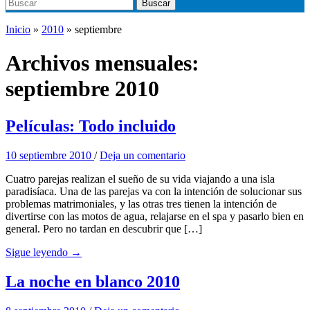
Buscar:
Buscar
Inicio
»
2010
»
septiembre
Archivos mensuales:
septiembre 2010
Películas: Todo incluido
10 septiembre 2010
/
Deja un comentario
Cuatro parejas realizan el sueño de su vida viajando a una isla
paradisíaca. Una de las parejas va con la intención de solucionar sus
problemas matrimoniales, y las otras tres tienen la intención de
divertirse con las motos de agua, relajarse en el spa y pasarlo bien en
general. Pero no tardan en descubrir que […]
Sigue leyendo →
La noche en blanco 2010