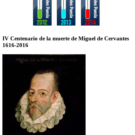
IV Centenario de la muerte de Miguel de Cervantes
1616-2016