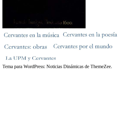
Tema para WordPress: Noticias Dinámicas de ThemeZee.