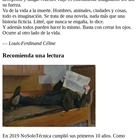
su fuerza.
Va de la vida a la muerte. Hombres, animales, ciudades y cosas,
todo es imaginación. Se trata de una novela, nada más que una
historia ficticia. Littré, que nunca se engaña, lo dice.
Y además todos pueden hacer lo mismo. Basta con cerrar los ojos.
Ocurre al otro lado de la vida.
—
Louis-Ferdinand Céline
Recomienda una lectura
En 2019 NoSoloTécnica cumplió sus primeros 10 años. Como