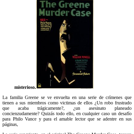
misterioso.
La familia Greene se ve envuelta en una serie de crímenes que
tienen a sus miembros como victimas de ellos ¿Un robo frustrado
que acaba trágicamente?, ¿un asesinato planeado
concienzudamente? Quizás todo ello, en cualquier caso un desafío
para Philo Vance y para el amable lector que se adentre en sus
páginas,