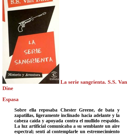
La serie sangrienta. S.S. Van
Dine
Espasa
Sobre ella reposaba Chester Greene, de bata y
zapatillas, ligeramente inclinado hacia adelante y la
cabeza caída y apoyada contra el mullido respaldo.
La luz artificial comunicaba a su semblante un aire
espectral; sentí al contemplarle un estremecimiento