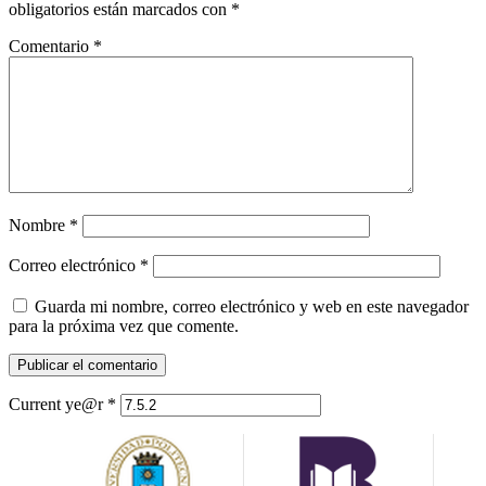
obligatorios están marcados con
*
Comentario
*
Nombre
*
Correo electrónico
*
Guarda mi nombre, correo electrónico y web en este navegador
para la próxima vez que comente.
Current ye@r
*