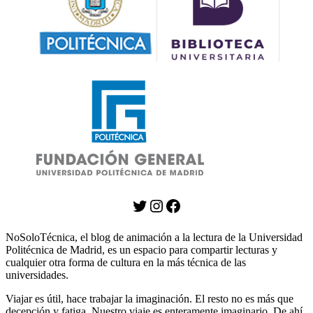
Twitter
Instagram
Facebook
NoSoloTécnica, el blog de animación a la lectura de la Universidad
Politécnica de Madrid, es un espacio para compartir lecturas y
cualquier otra forma de cultura en la más técnica de las
universidades.
Viajar es útil, hace trabajar la imaginación. El resto no es más que
decepción y fatiga. Nuestro viaje es enteramente imaginario. De ahí