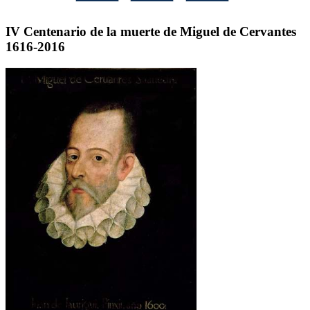
IV Centenario de la muerte de Miguel de Cervantes
1616-2016