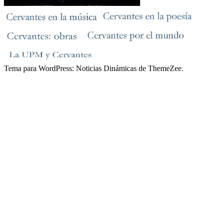
Tema para WordPress: Noticias Dinámicas de ThemeZee.