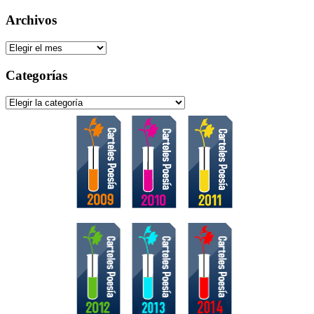
Archivos
Archivos
Categorías
Categorías