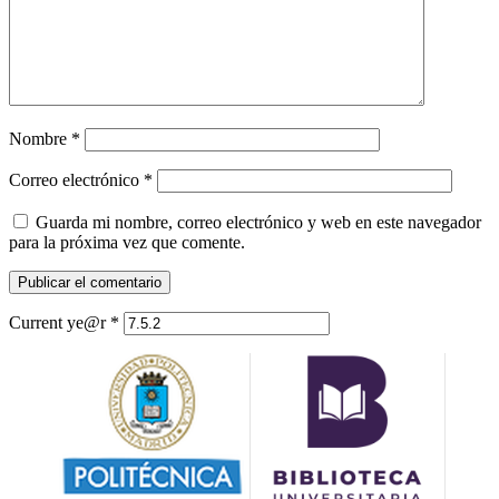
Nombre
*
Correo electrónico
*
Guarda mi nombre, correo electrónico y web en este navegador
para la próxima vez que comente.
Current ye@r
*