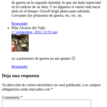
de guerra en la segunda mundial, lo que sin duda repercutió
en el carácter de su obra. Y no digamos si vamos más hacia
atrás en el tiempo: Orwell fregó platos para subsistir,
Cervantes fue prisionero de guerra, etc. etc. etc.
Responder
Pilar Alvarez del Valle
17 septiembre, 2012 12:55 pm
yo a prisionero de guerra no me apunto 🙂
Responder
Deja una respuesta
Tu dirección de correo electrónico no será publicada.
Los campos
obligatorios están marcados con
*
Comentario
*