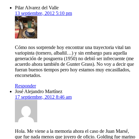
Pilar Alvarez del Valle
13 septiembre, 2012 5:10 pm
Cómo nos sorprende hoy encontrar una trayectoria vital tan
variopinta (tornero, albañil…) y sin embargo para aquella
generación de posguerra (1950) no debió ser infrecuente (me
acuerdo ahora también de Gunter Grass). No voy a decir que
fueran buenos tiempos pero hoy estamos muy encasillados,
encorsetados.
Responder
José Alejandro Martínez
17 septiembre, 2012 8:46 am
Hola. Me viene a la memoria ahora el caso de Juan Marsé,
que fue nada menos que joyero de oficio. Golding fue marino