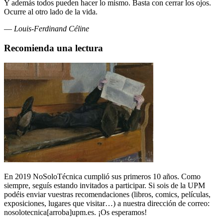
Y además todos pueden hacer lo mismo. Basta con cerrar los ojos.
Ocurre al otro lado de la vida.
—
Louis-Ferdinand Céline
Recomienda una lectura
En 2019 NoSoloTécnica cumplió sus primeros 10 años. Como
siempre, seguís estando invitados a participar. Si sois de la UPM
podéis enviar vuestras recomendaciones (libros, comics, películas,
exposiciones, lugares que visitar…) a nuestra dirección de correo:
nosolotecnica[arroba]upm.es. ¡Os esperamos!