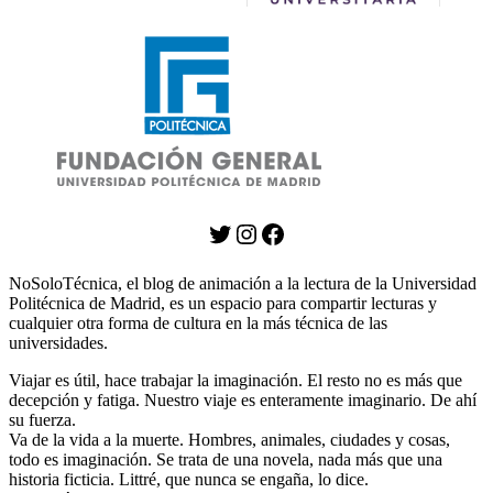
Twitter
Instagram
Facebook
NoSoloTécnica, el blog de animación a la lectura de la Universidad
Politécnica de Madrid, es un espacio para compartir lecturas y
cualquier otra forma de cultura en la más técnica de las
universidades.
Viajar es útil, hace trabajar la imaginación. El resto no es más que
decepción y fatiga. Nuestro viaje es enteramente imaginario. De ahí
su fuerza.
Va de la vida a la muerte. Hombres, animales, ciudades y cosas,
todo es imaginación. Se trata de una novela, nada más que una
historia ficticia. Littré, que nunca se engaña, lo dice.