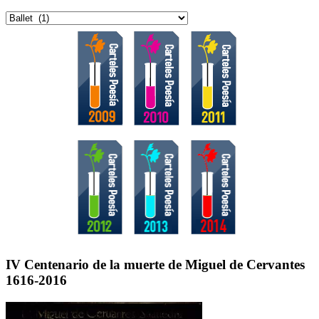
Categorías
IV Centenario de la muerte de Miguel de Cervantes
1616-2016