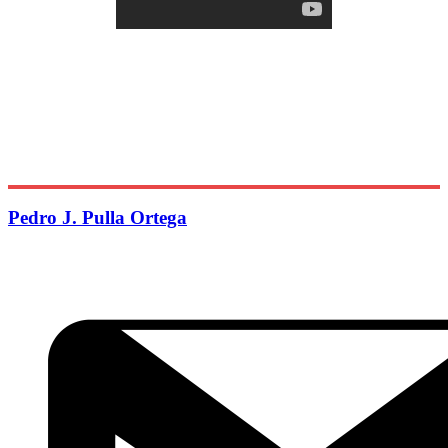
Pedro J. Pulla Ortega