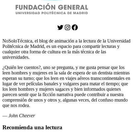
Twitter
Instagram
Facebook
NoSoloTécnica, el blog de animación a la lectura de la Universidad
Politécnica de Madrid, es un espacio para compartir lecturas y
cualquier otra forma de cultura en la más técnica de las
universidades.
¿Quién lee cuentos?, uno se pregunta, y me gusta pensar que los
leen hombres y mujeres en la sala de espera de un dentista mientras
esperan su turno; que los leen en viajes aéreos transcontinentales en
lugar de ver películas banales y vulgares para matar el tiempo; que
los leen hombres y mujeres sagaces y bien informados quienes
parecen sentir que la ficción narrativa puede contribuir a nuestra
comprensión de unos y otros y, algunas veces, del confuso mundo
que nos rodea.
—
John Cheever
Recomienda una lectura