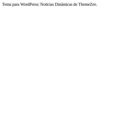
Tema para WordPress: Noticias Dinámicas de ThemeZee.