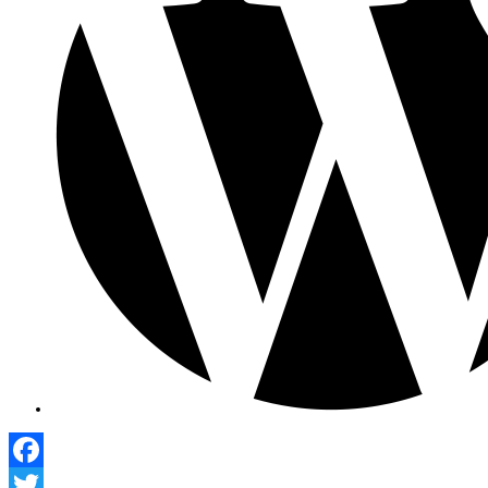
Facebook