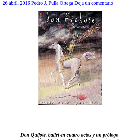
26 abril, 2016
Pedro J. Pulla Ortega
Deja un comentario
Don Quijote, ballet en cuatro actos y un prólogo,