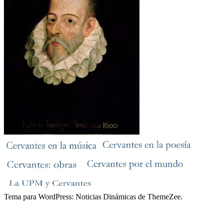
Tema para WordPress: Noticias Dinámicas de ThemeZee.