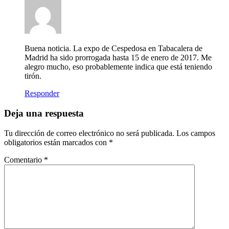
Buena noticia. La expo de Cespedosa en Tabacalera de
Madrid ha sido prorrogada hasta 15 de enero de 2017. Me
alegro mucho, eso probablemente indica que está teniendo
tirón.
Responder
Deja una respuesta
Tu dirección de correo electrónico no será publicada.
Los campos
obligatorios están marcados con
*
Comentario
*