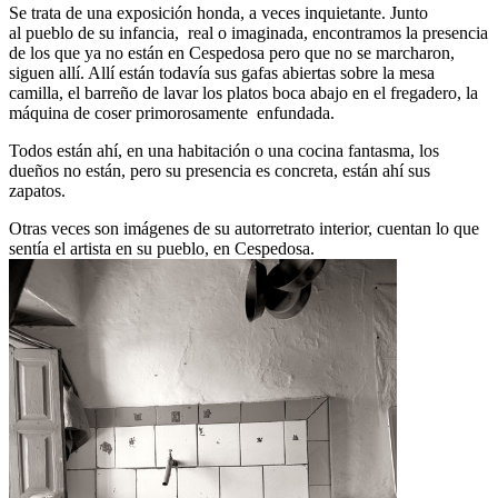
Se trata de una exposición honda, a veces inquietante. Junto
al pueblo de su infancia, real o imaginada, encontramos la presencia
de los que ya no están en Cespedosa pero que no se marcharon,
siguen allí. Allí están todavía sus gafas abiertas sobre la mesa
camilla, el barreño de lavar los platos boca abajo en el fregadero, la
máquina de coser primorosamente enfundada.
Todos están ahí, en una habitación o una cocina fantasma, los
dueños no están, pero su presencia es concreta, están ahí sus
zapatos.
Otras veces son imágenes de su autorretrato interior, cuentan lo que
sentía el artista en su pueblo, en Cespedosa.