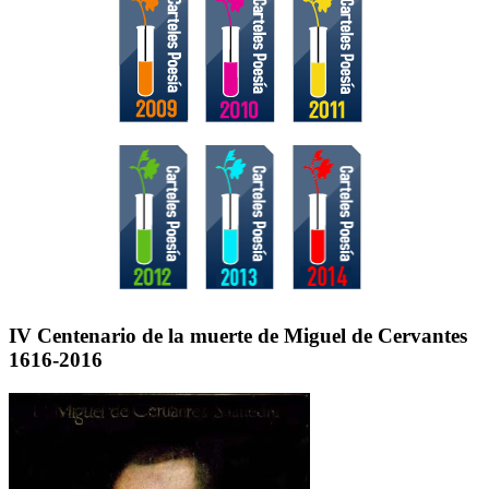
IV Centenario de la muerte de Miguel de Cervantes
1616-2016