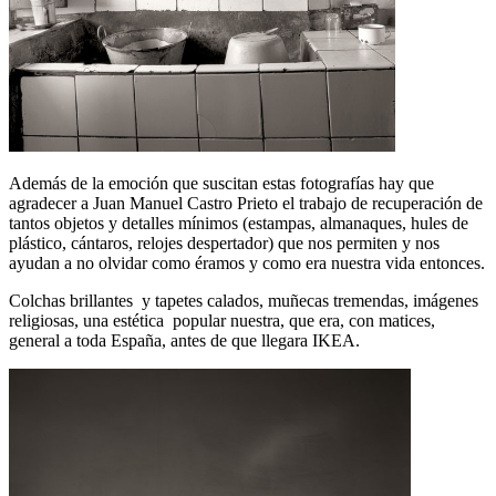
Además de la emoción que suscitan estas fotografías hay que
agradecer a Juan Manuel Castro Prieto el trabajo de recuperación de
tantos objetos y detalles mínimos (estampas, almanaques, hules de
plástico, cántaros, relojes despertador) que nos permiten y nos
ayudan a no olvidar como éramos y como era nuestra vida entonces.
Colchas brillantes y tapetes calados, muñecas tremendas, imágenes
religiosas, una estética popular nuestra, que era, con matices,
general a toda España, antes de que llegara IKEA.