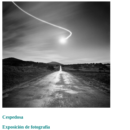
Cespedosa
Exposición de fotografía