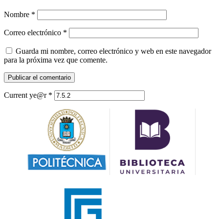
Nombre
*
Correo electrónico
*
Guarda mi nombre, correo electrónico y web en este navegador
para la próxima vez que comente.
Current ye@r
*