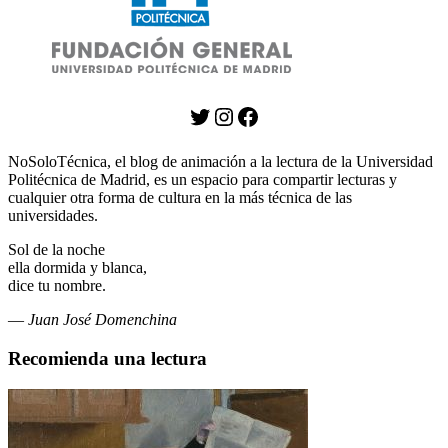
Twitter
Instagram
Facebook
NoSoloTécnica, el blog de animación a la lectura de la Universidad
Politécnica de Madrid, es un espacio para compartir lecturas y
cualquier otra forma de cultura en la más técnica de las
universidades.
Sol de la noche
ella dormida y blanca,
dice tu nombre.
—
Juan José Domenchina
Recomienda una lectura