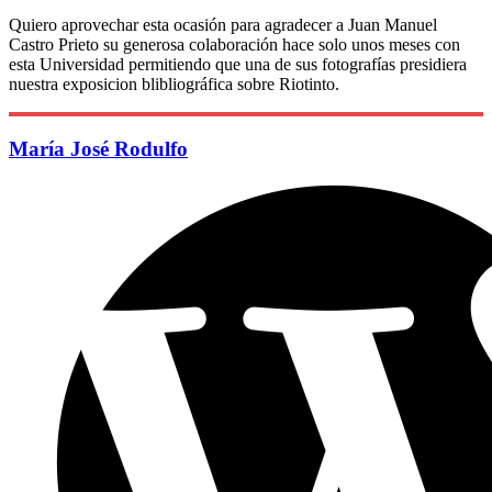
Quiero aprovechar esta ocasión para agradecer a Juan Manuel
Castro Prieto su generosa colaboración hace solo unos meses con
esta Universidad permitiendo que una de sus fotografías presidiera
nuestra exposicion blibliográfica sobre Riotinto.
María José Rodulfo