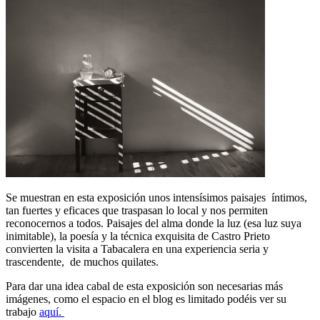
Se muestran en esta exposición unos intensísimos paisajes íntimos,
tan fuertes y eficaces que traspasan lo local y nos permiten
reconocernos a todos. Paisajes del alma donde la luz (esa luz suya
inimitable), la poesía y la técnica exquisita de Castro Prieto
convierten la visita a Tabacalera en una experiencia seria y
trascendente, de muchos quilates.
Para dar una idea cabal de esta exposición son necesarias más
imágenes, como el espacio en el blog es limitado podéis ver su
trabajo
aquí.