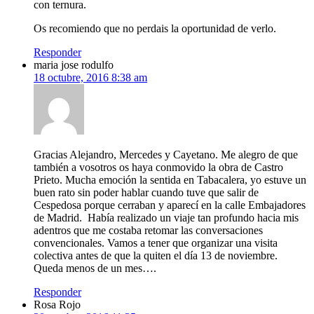
con ternura.
Os recomiendo que no perdais la oportunidad de verlo.
Responder
maria jose rodulfo
18 octubre, 2016 8:38 am
Gracias Alejandro, Mercedes y Cayetano. Me alegro de que
también a vosotros os haya conmovido la obra de Castro
Prieto. Mucha emoción la sentida en Tabacalera, yo estuve un
buen rato sin poder hablar cuando tuve que salir de
Cespedosa porque cerraban y aparecí en la calle Embajadores
de Madrid. Había realizado un viaje tan profundo hacia mis
adentros que me costaba retomar las conversaciones
convencionales. Vamos a tener que organizar una visita
colectiva antes de que la quiten el día 13 de noviembre.
Queda menos de un mes….
Responder
Rosa Rojo