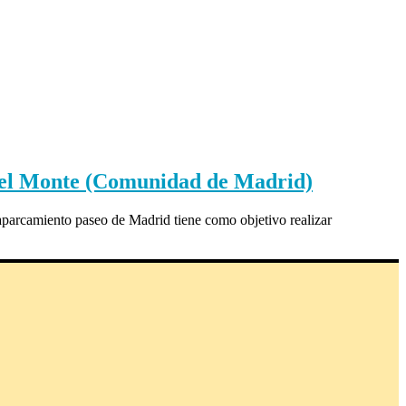
 del Monte (Comunidad de Madrid)
parcamiento paseo de Madrid tiene como objetivo realizar