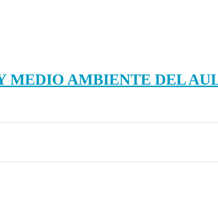
 MEDIO AMBIENTE DEL AUL