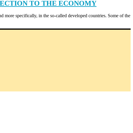
FFECTION TO THE ECONOMY
and more specifically, in the so-called developed countries. Some of the