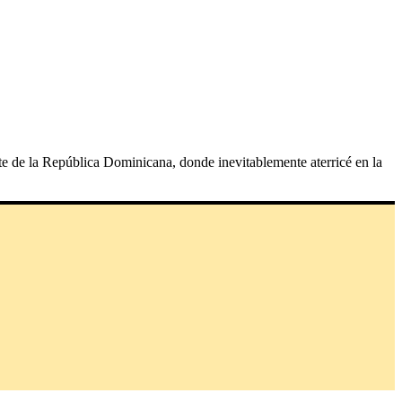
te de la República Dominicana, donde inevitablemente aterricé en la