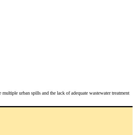
he multiple urban spills and the lack of adequate wastewater treatment