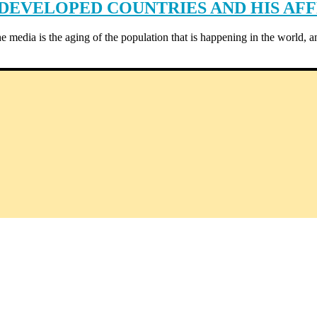
 DEVELOPED COUNTRIES AND HIS A
he media is the aging of the population that is happening in the world, 