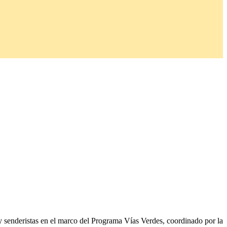
s y senderistas en el marco del Programa Vías Verdes, coordinado por la