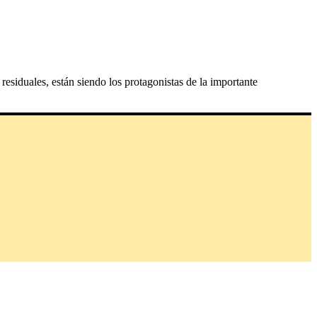
 residuales, están siendo los protagonistas de la importante