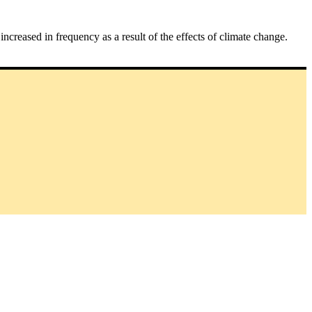
ncreased in frequency as a result of the effects of climate change.