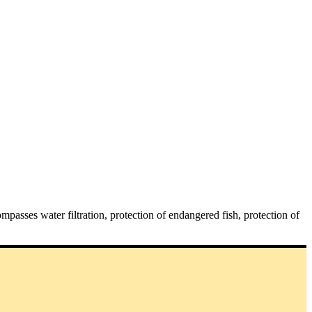
ompasses water filtration, protection of endangered fish, protection of