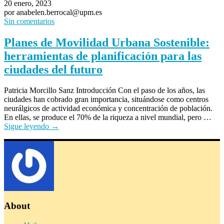
20 enero, 2023
por anabelen.berrocal@upm.es
Sin comentarios
Planes de Movilidad Urbana Sostenible:
herramientas de planificación para las
ciudades del futuro
Patricia Morcillo Sanz Introducción Con el paso de los años, las
ciudades han cobrado gran importancia, situándose como centros
neurálgicos de actividad económica y concentración de población.
En ellas, se produce el 70% de la riqueza a nivel mundial, pero …
Sigue leyendo
→
About