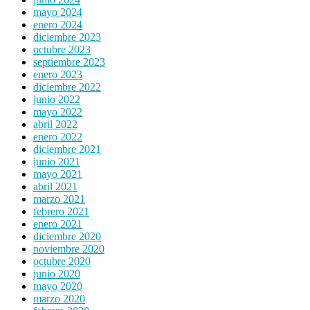
mayo 2024
enero 2024
diciembre 2023
octubre 2023
septiembre 2023
enero 2023
diciembre 2022
junio 2022
mayo 2022
abril 2022
enero 2022
diciembre 2021
junio 2021
mayo 2021
abril 2021
marzo 2021
febrero 2021
enero 2021
diciembre 2020
noviembre 2020
octubre 2020
junio 2020
mayo 2020
marzo 2020