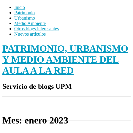
Inicio
Patrimonio
Urbanismo
Medio Ambiente
Otros blogs interesantes
Nuevos artículos
PATRIMONIO, URBANISMO
Y MEDIO AMBIENTE DEL
AULA A LA RED
Servicio de blogs UPM
Mes:
enero 2023