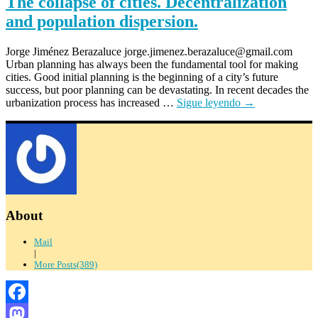
The collapse of cities. Decentralization
and population dispersion.
Jorge Jiménez Berazaluce jorge.jimenez.berazaluce@gmail.com
Urban planning has always been the fundamental tool for making
cities. Good initial planning is the beginning of a city’s future
success, but poor planning can be devastating. In recent decades the
urbanization process has increased …
Sigue leyendo
→
About
Mail
|
More Posts(389)
Facebook