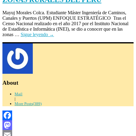
Mayuj Morales Colca. Estudiante Máster Ingeniería de Caminos,
Canales y Puertos (UPM) ENFOQUE ESTRATÉGICO Tras el
Censo Nacional realizado en el año 2017 por el Instituto Nacional
de Estadística e Informática (INEI), se dio a conocer que en las
zonas …
Sigue leyendo
→
About
Mail
|
More Posts(389)
Facebook
Mastodon