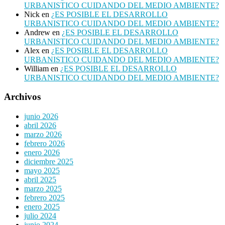
URBANISTICO CUIDANDO DEL MEDIO AMBIENTE?
Nick
en
¿ES POSIBLE EL DESARROLLO
URBANISTICO CUIDANDO DEL MEDIO AMBIENTE?
Andrew
en
¿ES POSIBLE EL DESARROLLO
URBANISTICO CUIDANDO DEL MEDIO AMBIENTE?
Alex
en
¿ES POSIBLE EL DESARROLLO
URBANISTICO CUIDANDO DEL MEDIO AMBIENTE?
William
en
¿ES POSIBLE EL DESARROLLO
URBANISTICO CUIDANDO DEL MEDIO AMBIENTE?
Archivos
junio 2026
abril 2026
marzo 2026
febrero 2026
enero 2026
diciembre 2025
mayo 2025
abril 2025
marzo 2025
febrero 2025
enero 2025
julio 2024
junio 2024