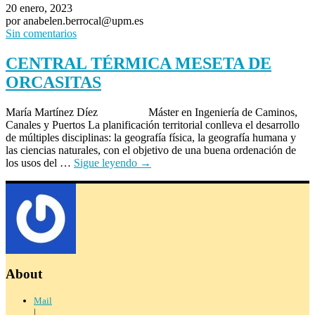
20 enero, 2023
por anabelen.berrocal@upm.es
Sin comentarios
CENTRAL TÉRMICA MESETA DE
ORCASITAS
María Martínez Díez Máster en Ingeniería de Caminos,
Canales y Puertos La planificación territorial conlleva el desarrollo
de múltiples disciplinas: la geografía física, la geografía humana y
las ciencias naturales, con el objetivo de una buena ordenación de
los usos del …
Sigue leyendo
→
About
Mail
|