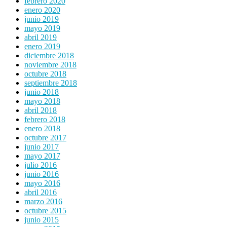
febrero 2020
enero 2020
junio 2019
mayo 2019
abril 2019
enero 2019
diciembre 2018
noviembre 2018
octubre 2018
septiembre 2018
junio 2018
mayo 2018
abril 2018
febrero 2018
enero 2018
octubre 2017
junio 2017
mayo 2017
julio 2016
junio 2016
mayo 2016
abril 2016
marzo 2016
octubre 2015
junio 2015