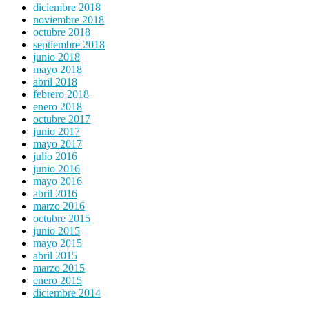
diciembre 2018
noviembre 2018
octubre 2018
septiembre 2018
junio 2018
mayo 2018
abril 2018
febrero 2018
enero 2018
octubre 2017
junio 2017
mayo 2017
julio 2016
junio 2016
mayo 2016
abril 2016
marzo 2016
octubre 2015
junio 2015
mayo 2015
abril 2015
marzo 2015
enero 2015
diciembre 2014