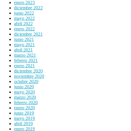
enero 2023
diciembre 2022
junio 2022
mayo 2022
abril 2022
enero 2022
diciembre 2021
junio 2021
mayo 2021
abril 2021
marzo 2021
febrero 2021
enero 2021
diciembre 2020
noviembre 2020
octubre 2020
junio 2020
mayo 2020
marzo 2020
febrero 2020
enero 2020
junio 2019
mayo 2019
abril 2019
enero 2019