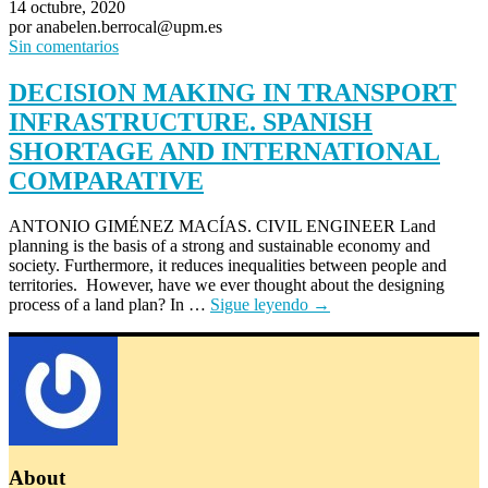
14 octubre, 2020
por anabelen.berrocal@upm.es
Sin comentarios
DECISION MAKING IN TRANSPORT
INFRASTRUCTURE. SPANISH
SHORTAGE AND INTERNATIONAL
COMPARATIVE
ANTONIO GIMÉNEZ MACÍAS. CIVIL ENGINEER Land
planning is the basis of a strong and sustainable economy and
society. Furthermore, it reduces inequalities between people and
territories. However, have we ever thought about the designing
process of a land plan? In …
Sigue leyendo
→
About