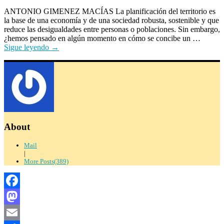
ANTONIO GIMENEZ MACÍAS La planificación del territorio es
la base de una economía y de una sociedad robusta, sostenible y que
reduce las desigualdades entre personas o poblaciones. Sin embargo,
¿hemos pensado en algún momento en cómo se concibe un …
Sigue leyendo
→
About
Mail
|
More Posts(389)
Facebook
Mastodon