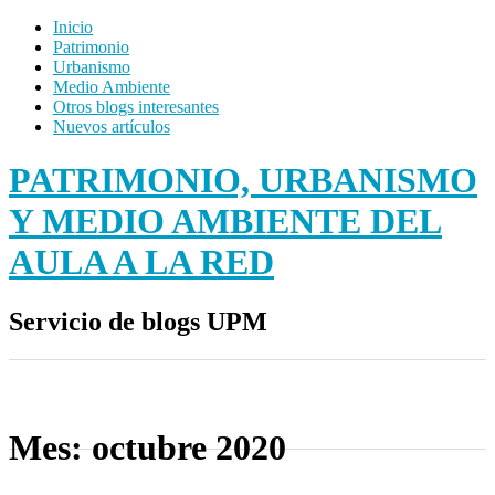
Inicio
Patrimonio
Urbanismo
Medio Ambiente
Otros blogs interesantes
Nuevos artículos
PATRIMONIO, URBANISMO
Y MEDIO AMBIENTE DEL
AULA A LA RED
Servicio de blogs UPM
Mes:
octubre 2020