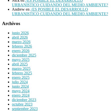
Nick
en
¿ES POSIBLE EL DESARROLLO
URBANISTICO CUIDANDO DEL MEDIO AMBIENTE?
Andrew
en
¿ES POSIBLE EL DESARROLLO
URBANISTICO CUIDANDO DEL MEDIO AMBIENTE?
Archivos
junio 2026
abril 2026
marzo 2026
febrero 2026
enero 2026
diciembre 2025
mayo 2025
abril 2025
marzo 2025
febrero 2025
enero 2025
julio 2024
junio 2024
mayo 2024
enero 2024
diciembre 2023
octubre 2023
septiembre 2023