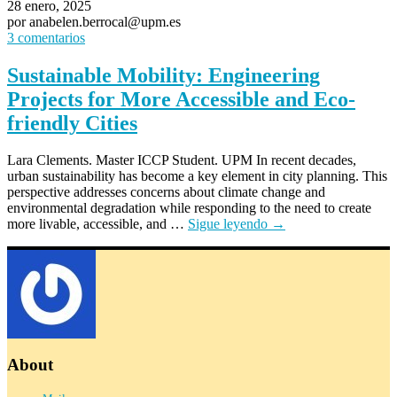
28 enero, 2025
por anabelen.berrocal@upm.es
3 comentarios
Sustainable Mobility: Engineering
Projects for More Accessible and Eco-
friendly Cities
Lara Clements. Master ICCP Student. UPM In recent decades,
urban sustainability has become a key element in city planning. This
perspective addresses concerns about climate change and
environmental degradation while responding to the need to create
more livable, accessible, and …
Sigue leyendo
→
About