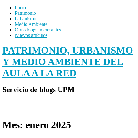
Inicio
Patrimonio
Urbanismo
Medio Ambiente
Otros blogs interesantes
Nuevos artículos
PATRIMONIO, URBANISMO
Y MEDIO AMBIENTE DEL
AULA A LA RED
Servicio de blogs UPM
Mes:
enero 2025