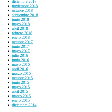
diciembre 2018
noviembre 2018
octubre 2018
septiembre 2018
junio 2018
mayo 2018
abril 2018
febrero 2018
enero 2018
octubre 2017
junio 2017
mayo 2017
julio 2016
junio 2016
mayo 2016
abril 2016
marzo 2016
octubre 2015
junio 2015
mayo 2015
abril 2015
marzo 2015
enero 2015
diciembre 2014