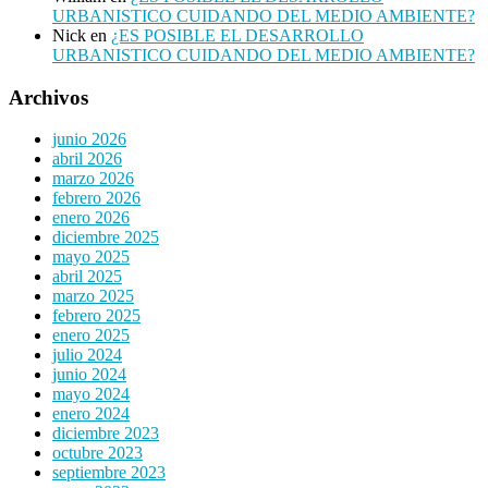
URBANISTICO CUIDANDO DEL MEDIO AMBIENTE?
Nick
en
¿ES POSIBLE EL DESARROLLO
URBANISTICO CUIDANDO DEL MEDIO AMBIENTE?
Archivos
junio 2026
abril 2026
marzo 2026
febrero 2026
enero 2026
diciembre 2025
mayo 2025
abril 2025
marzo 2025
febrero 2025
enero 2025
julio 2024
junio 2024
mayo 2024
enero 2024
diciembre 2023
octubre 2023
septiembre 2023