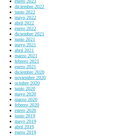
enero 2023
diciembre 2022
junio 2022
mayo 2022
abril 2022
enero 2022
diciembre 2021
junio 2021
mayo 2021
abril 2021
marzo 2021
febrero 2021
enero 2021
diciembre 2020
noviembre 2020
octubre 2020
junio 2020
mayo 2020
marzo 2020
febrero 2020
enero 2020
junio 2019
mayo 2019
abril 2019
enero 2019