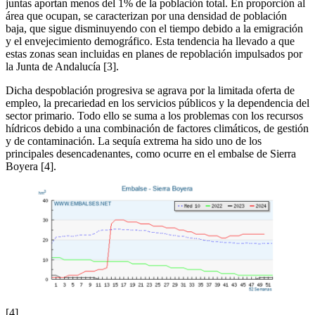
juntas aportan menos del 1% de la población total. En proporción al
área que ocupan, se caracterizan por una densidad de población
baja, que sigue disminuyendo con el tiempo debido a la emigración
y el envejecimiento demográfico. Esta tendencia ha llevado a que
estas zonas sean incluidas en planes de repoblación impulsados por
la Junta de Andalucía [3].
Dicha despoblación progresiva se agrava por la limitada oferta de
empleo, la precariedad en los servicios públicos y la dependencia del
sector primario. Todo ello se suma a los problemas con los recursos
hídricos debido a una combinación de factores climáticos, de gestión
y de contaminación. La sequía extrema ha sido uno de los
principales desencadenantes, como ocurre en el embalse de Sierra
Boyera [4].
[4]