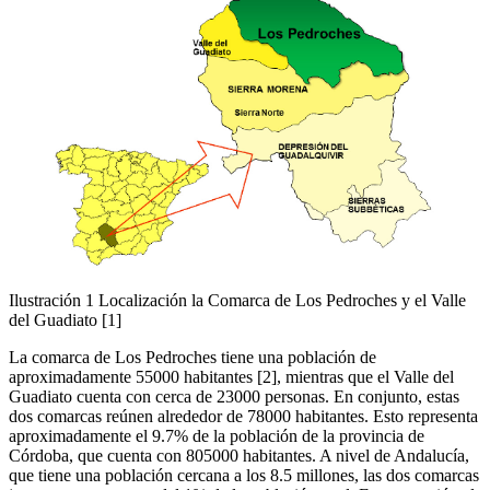
Ilustración 1 Localización la Comarca de Los Pedroches y el Valle
del Guadiato [1]
La comarca de Los Pedroches tiene una población de
aproximadamente 55000 habitantes [2], mientras que el Valle del
Guadiato cuenta con cerca de 23000 personas. En conjunto, estas
dos comarcas reúnen alrededor de 78000 habitantes. Esto representa
aproximadamente el 9.7% de la población de la provincia de
Córdoba, que cuenta con 805000 habitantes. A nivel de Andalucía,
que tiene una población cercana a los 8.5 millones, las dos comarcas