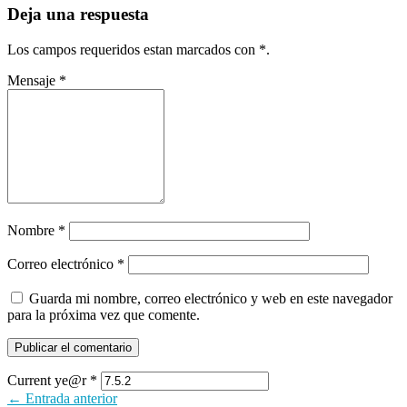
Deja una respuesta
Los campos requeridos estan marcados con
*
.
Mensaje
*
Nombre
*
Correo electrónico
*
Guarda mi nombre, correo electrónico y web en este navegador
para la próxima vez que comente.
Current ye@r
*
← Entrada anterior