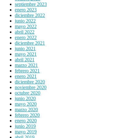
septiembre 2023
enero 2023
diciembre 2022
junio 2022
mayo 2022
abril 2022
enero 2022
diciembre 2021
junio 2021
mayo 2021
abril 2021
marzo 2021
febrero 2021
enero 2021
diciembre 2020
noviembre 2020
octubre 2020
junio 2020
mayo 2020
marzo 2020
febrero 2020
enero 2020
junio 2019
mayo 2019
abril 2019