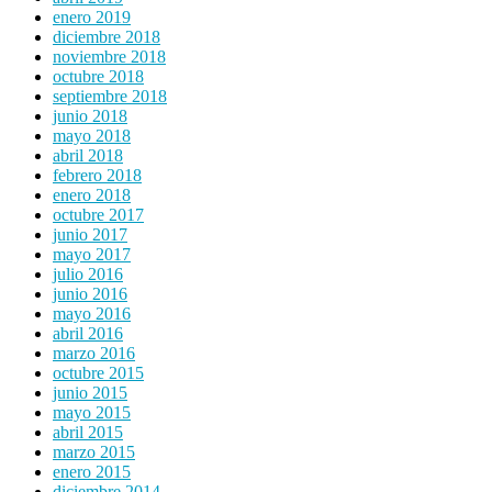
enero 2019
diciembre 2018
noviembre 2018
octubre 2018
septiembre 2018
junio 2018
mayo 2018
abril 2018
febrero 2018
enero 2018
octubre 2017
junio 2017
mayo 2017
julio 2016
junio 2016
mayo 2016
abril 2016
marzo 2016
octubre 2015
junio 2015
mayo 2015
abril 2015
marzo 2015
enero 2015
diciembre 2014