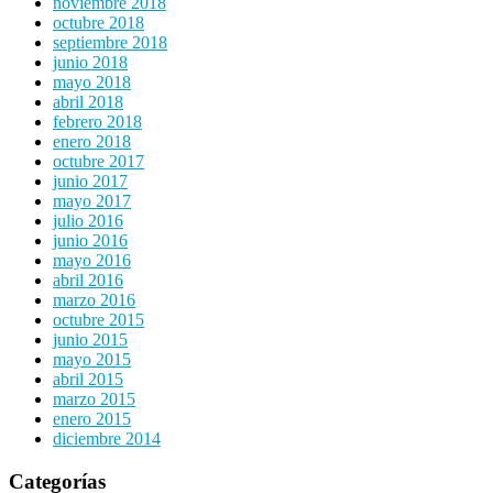
noviembre 2018
octubre 2018
septiembre 2018
junio 2018
mayo 2018
abril 2018
febrero 2018
enero 2018
octubre 2017
junio 2017
mayo 2017
julio 2016
junio 2016
mayo 2016
abril 2016
marzo 2016
octubre 2015
junio 2015
mayo 2015
abril 2015
marzo 2015
enero 2015
diciembre 2014
Categorías