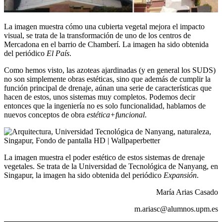
La imagen muestra cómo una cubierta vegetal mejora el impacto
visual, se trata de la transformación de uno de los centros de
Mercadona en el barrio de Chamberí. La imagen ha sido obtenida
del periódico
El País
.
Como hemos visto, las azoteas ajardinadas (y en general los SUDS)
no son simplemente obras estéticas, sino que además de cumplir la
función principal de drenaje, aúnan una serie de características que
hacen de estos, unos sistemas muy completos. Podemos decir
entonces que la ingeniería no es solo funcionalidad, hablamos de
nuevos conceptos de obra
estética+funcional
.
La imagen muestra el poder estético de estos sistemas de drenaje
vegetales. Se trata de la Universidad de Tecnológica de Nanyang, en
Singapur, la imagen ha sido obtenida del periódico
Expansión
.
María Arias Casado
m.ariasc@alumnos.upm.es