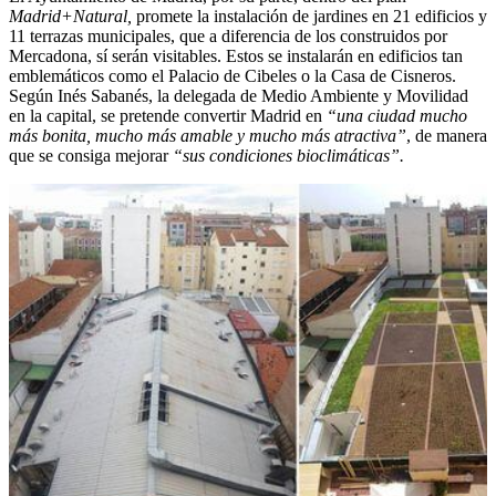
Madrid+Natural,
promete la instalación de jardines en 21 edificios y
11 terrazas municipales, que a diferencia de los construidos por
Mercadona, sí serán visitables. Estos se instalarán en edificios tan
emblemáticos como el Palacio de Cibeles o la Casa de Cisneros.
Según Inés Sabanés, la delegada de Medio Ambiente y Movilidad
en la capital, se pretende convertir Madrid en
“una ciudad mucho
más bonita, mucho más amable y mucho más atractiva”
, de manera
que se consiga mejorar
“sus condiciones bioclimáticas”.