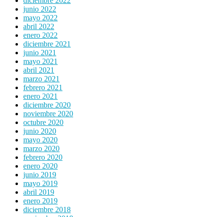
diciembre 2022
junio 2022
mayo 2022
abril 2022
enero 2022
diciembre 2021
junio 2021
mayo 2021
abril 2021
marzo 2021
febrero 2021
enero 2021
diciembre 2020
noviembre 2020
octubre 2020
junio 2020
mayo 2020
marzo 2020
febrero 2020
enero 2020
junio 2019
mayo 2019
abril 2019
enero 2019
diciembre 2018