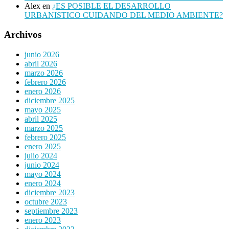
Alex
en
¿ES POSIBLE EL DESARROLLO
URBANISTICO CUIDANDO DEL MEDIO AMBIENTE?
Archivos
junio 2026
abril 2026
marzo 2026
febrero 2026
enero 2026
diciembre 2025
mayo 2025
abril 2025
marzo 2025
febrero 2025
enero 2025
julio 2024
junio 2024
mayo 2024
enero 2024
diciembre 2023
octubre 2023
septiembre 2023
enero 2023