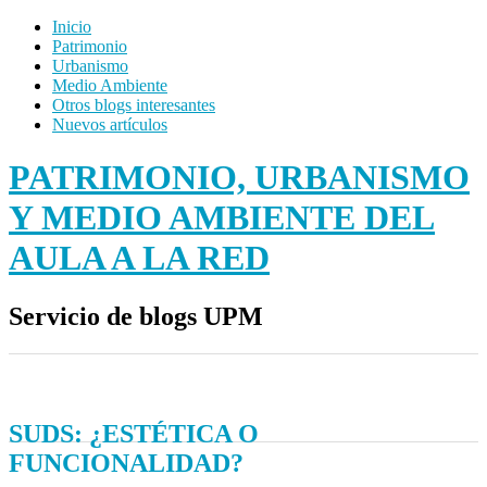
Inicio
Patrimonio
Urbanismo
Medio Ambiente
Otros blogs interesantes
Nuevos artículos
PATRIMONIO, URBANISMO
Y MEDIO AMBIENTE DEL
AULA A LA RED
Servicio de blogs UPM
SUDS: ¿ESTÉTICA O
FUNCIONALIDAD?