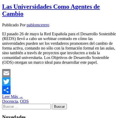
Las Universidades Como Agentes de
Cambio
Publicado Por
pablomcerero
El pasado 26 de mayo la Red Española para el Desarrollo Sostenible
(REDS) llevó a cabo un webinar centrado en cómo las
universidades pueden ser los verdaderos promotores del cambio de
forma activa, contando no sólo con la formación formal en las aulas,
sino también a través de proyectos que involucren a toda la
comunidad universitaria. Los Objetivos de Desarrollo Sostenible
(ODS) otorgan un marco ideal para desarrollar este papel.
Email
Twitter
Leer Más →
Compartir
Docencia
,
ODS
Novedades