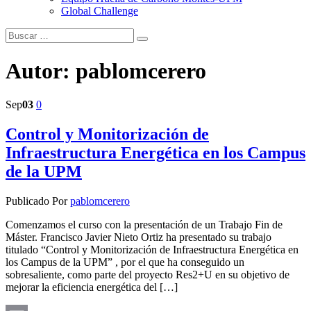
Global Challenge
Autor:
pablomcerero
Sep
03
0
Control y Monitorización de
Infraestructura Energética en los Campus
de la UPM
Publicado Por
pablomcerero
Comenzamos el curso con la presentación de un Trabajo Fin de
Máster. Francisco Javier Nieto Ortiz ha presentado su trabajo
titulado “Control y Monitorización de Infraestructura Energética en
los Campus de la UPM” , por el que ha conseguido un
sobresaliente, como parte del proyecto Res2+U en su objetivo de
mejorar la eficiencia energética del […]