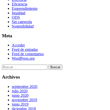
Eficiencia
Emprendimiento
Igualdad
ODS
Sin categoría
Sostenibilidad
Meta
Acceder
Feed de entradas
Feed de comentarios
WordPress.org
Archivos
septiembre 2020
julio 2020
junio 2020
noviembre 2019
junio 2019
diciembre 2018