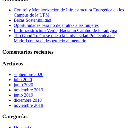
Control y Monitorización de Infraestructura Energética en los
Campus de la UPM
Becas Sostenibilidad
Oportunidades para no dejar atrás a las mujeres
La Infraestructura Verde, Hacia un Cambio de Paradigma
Too Good To Go se une a la Universidad Politécnica de
Madrid contra el desperdicio alimentario
Comentarios recientes
Archivos
septiembre 2020
julio 2020
junio 2020
noviembre 2019
junio 2019
diciembre 2018
noviembre 2018
Categorías
Docencia