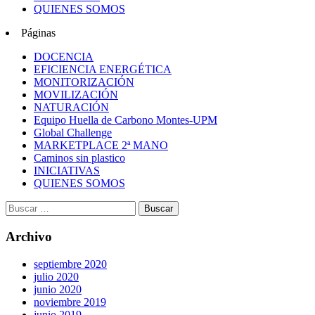
QUIENES SOMOS
Páginas
DOCENCIA
EFICIENCIA ENERGÉTICA
MONITORIZACIÓN
MOVILIZACIÓN
NATURACIÓN
Equipo Huella de Carbono Montes-UPM
Global Challenge
MARKETPLACE 2ª MANO
Caminos sin plastico
INICIATIVAS
QUIENES SOMOS
Archivo
septiembre 2020
julio 2020
junio 2020
noviembre 2019
junio 2019